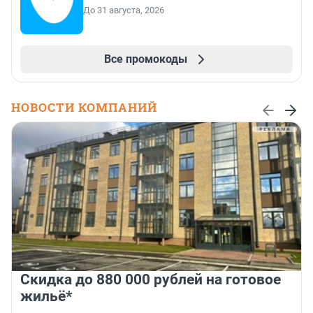
До 31 августа, 2026
Все промокоды
НОВОСТИ КОМПАНИЙ
Скидка до 880 000 рублей на готовое
жильё*