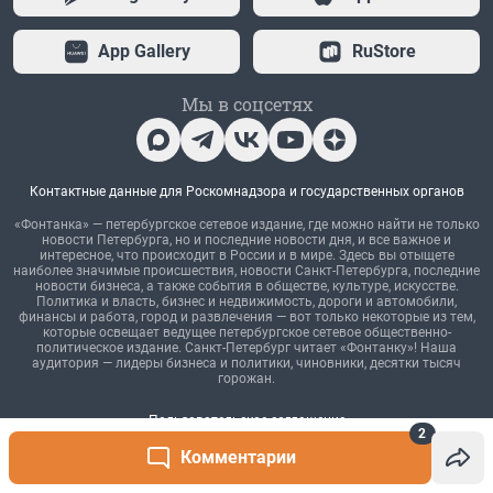
2
Комментарии