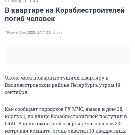
ПРОИСШЕСТВИЯ
В квартире на Кораблестроителей
погиб человек
19 сентября 2023, 07:11
6 575
Около часа пожарные тушили квартиру в
Василеостровском районе Петербурга утром 19
сентября.
Как сообщает городское ГУ МЧС, вызов в дом 38,
корпус 1, на улице Кораблестроителей поступил в
05:41. В двухкомнатной квартире загорелась 20-
метровая комната, огонь охватил 10 квадратных