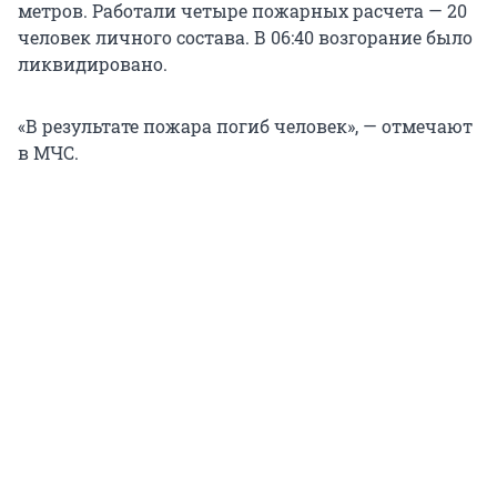
метров. Работали четыре пожарных расчета — 20
человек личного состава. В 06:40 возгорание было
ликвидировано.
«В результате пожара погиб человек», — отмечают
в МЧС.