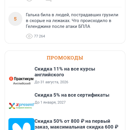
Галька била в людей, пострадавших грузили
5
в скорые на лежаках. Что происходило в
Геленджике после атаки БПЛА
77 264
ПРОМОКОДЫ
Скидка 11% на все курсы
английского
До 31 августа, 2026
Скидка 5% на все сертификаты
До 1 января, 2027
Скидка 50% от 800 ₽ на первый
заказ, максимальная скидка 600 ₽