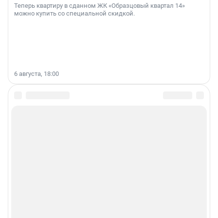
Теперь квартиру в сданном ЖК «Образцовый квартал 14»
можно купить со специальной скидкой.
6 августа, 18:00