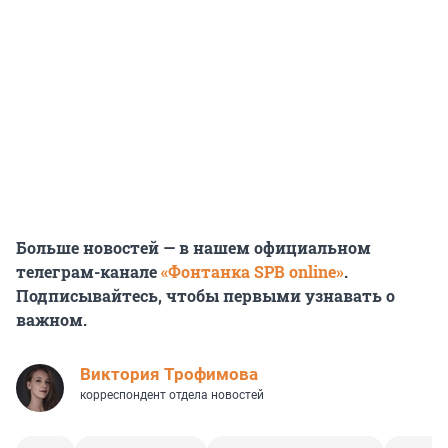
Больше новостей — в нашем официальном
телеграм-канале
«Фонтанка SPB online»
.
Подписывайтесь, чтобы первыми узнавать о
важном.
Виктория Трофимова
корреспондент отдела новостей