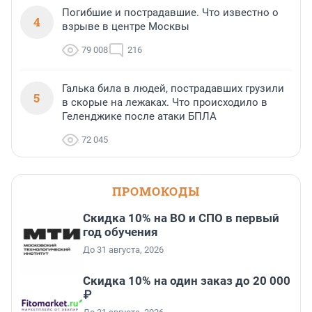
Погибшие и пострадавшие. Что известно о
4
взрыве в центре Москвы
79 008
216
Галька била в людей, пострадавших грузили
5
в скорые на лежаках. Что происходило в
Геленджике после атаки БПЛА
72 045
ПРОМОКОДЫ
Скидка 10% на ВО и СПО в первый
год обучения
До 31 августа, 2026
Скидка 10% на один заказ до 20 000
₽