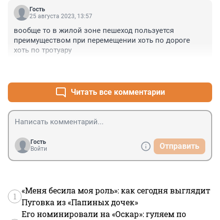
Гость
25 августа 2023, 13:57
вообще то в жилой зоне пешеход пользуется 
преимуществом при перемещении хоть по дороге 
хоть по тротуару
+0
–0
Читать все комментарии
Гость
Отправить
Войти
«Меня бесила моя роль»: как сегодня выглядит
1
Пуговка из «Папиных дочек»
Его номинировали на «Оскар»: гуляем по