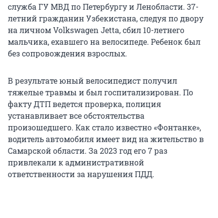
служба ГУ МВД по Петербургу и Ленобласти. 37-
летний гражданин Узбекистана, следуя по двору
на личном Volkswagen Jetta, сбил 10-летнего
мальчика, ехавшего на велосипеде. Ребенок был
без сопровождения взрослых.
В результате юный велосипедист получил
тяжелые травмы и был госпитализирован. По
факту ДТП ведется проверка, полиция
устанавливает все обстоятельства
произошедшего. Как стало известно «Фонтанке»,
водитель автомобиля имеет вид на жительство в
Самарской области. За 2023 год его 7 раз
привлекали к административной
ответственности за нарушения ПДД.