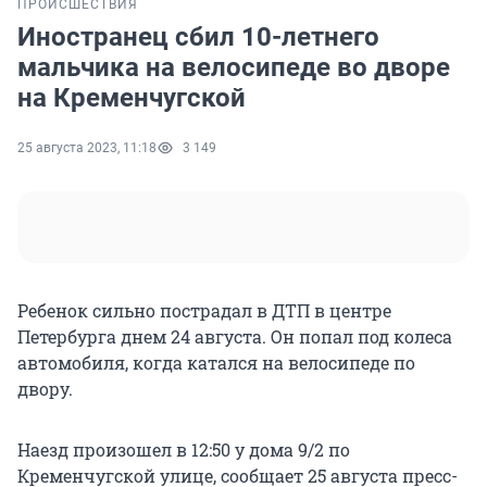
ПРОИСШЕСТВИЯ
Иностранец сбил 10-летнего
мальчика на велосипеде во дворе
на Кременчугской
25 августа 2023, 11:18
3 149
Ребенок сильно пострадал в ДТП в центре
Петербурга днем 24 августа. Он попал под колеса
автомобиля, когда катался на велосипеде по
двору.
Наезд произошел в 12:50 у дома 9/2 по
Кременчугской улице, сообщает 25 августа пресс-