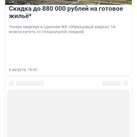
Скидка до 880 000 рублей на готовое
жильё*
Теперь квартиру в сданном ЖК «Образцовый квартал 14»
можно купить со специальной скидкой.
6 августа, 18:00