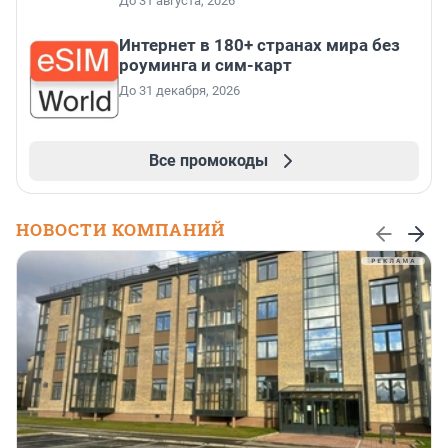
До 31 августа, 2026
Интернет в 180+ странах мира без
роуминга и сим-карт
До 31 декабря, 2026
Все промокоды
НОВОСТИ КОМПАНИЙ