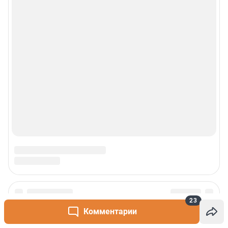
23
Комментарии