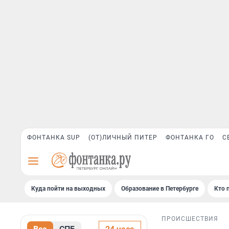
ФОНТАНКА SUP
(ОТ)ЛИЧНЫЙ ПИТЕР
ФОНТАНКА ГО
С
Куда пойти на выходных
Образование в Петербурге
Кто 
ПРОИСШЕСТВИЯ