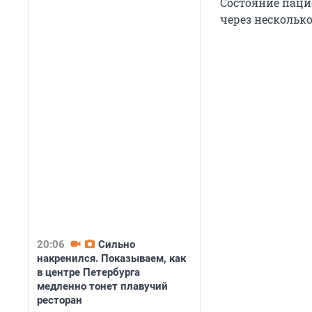
Состояние паци
через несколько
20:06
Сильно
накренился. Показываем, как
в центре Петербурга
медленно тонет плавучий
ресторан