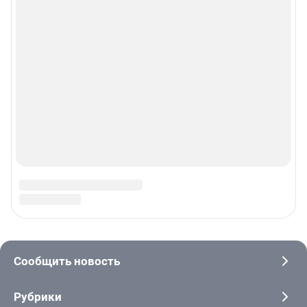
© ООО «Интернет Технологии»