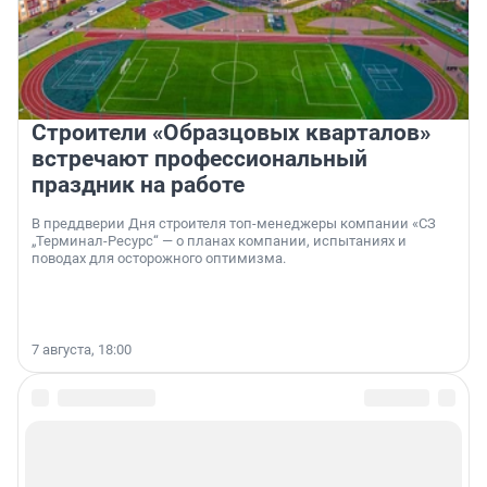
Строители «Образцовых кварталов»
встречают профессиональный
праздник на работе
В преддверии Дня строителя топ-менеджеры компании «СЗ
„Терминал-Ресурс“ — о планах компании, испытаниях и
поводах для осторожного оптимизма.
7 августа, 18:00