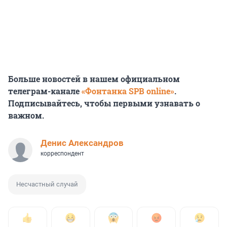
Больше новостей в нашем официальном
телеграм-канале
«Фонтанка SPB online»
.
Подписывайтесь, чтобы первыми узнавать о
важном.
Денис Александров
корреспондент
Несчастный случай