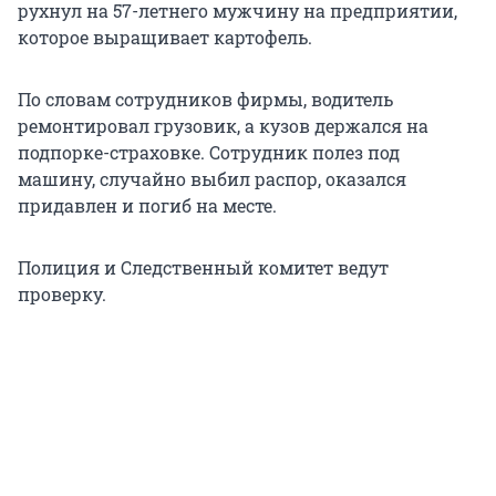
рухнул на 57-летнего мужчину на предприятии,
которое выращивает картофель.
По словам сотрудников фирмы, водитель
ремонтировал грузовик, а кузов держался на
подпорке-страховке. Сотрудник полез под
машину, случайно выбил распор, оказался
придавлен и погиб на месте.
Полиция и Следственный комитет ведут
проверку.