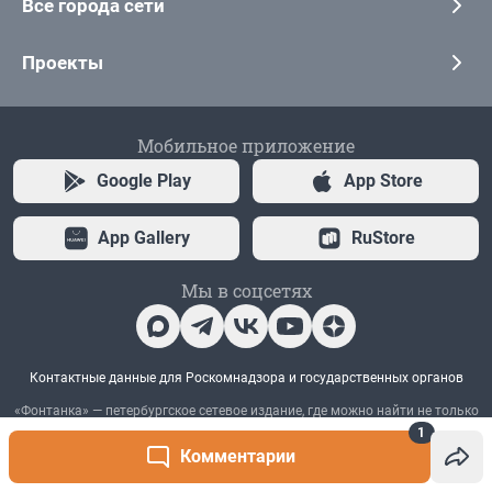
1
Комментарии