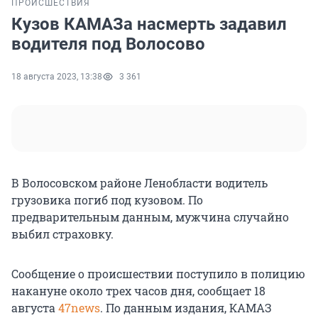
ПРОИСШЕСТВИЯ
Кузов КАМАЗа насмерть задавил
водителя под Волосово
18 августа 2023, 13:38
3 361
В Волосовском районе Ленобласти водитель
грузовика погиб под кузовом. По
предварительным данным, мужчина случайно
выбил страховку.
Сообщение о происшествии поступило в полицию
накануне около трех часов дня, сообщает 18
августа
47news
. По данным издания, КАМАЗ