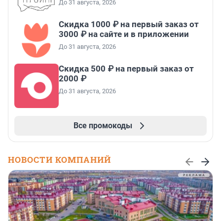
До 31 августа, 2026
Скидка 1000 ₽ на первый заказ от
3000 ₽ на сайте и в приложении
До 31 августа, 2026
Скидка 500 ₽ на первый заказ от
2000 ₽
До 31 августа, 2026
Все промокоды
НОВОСТИ КОМПАНИЙ