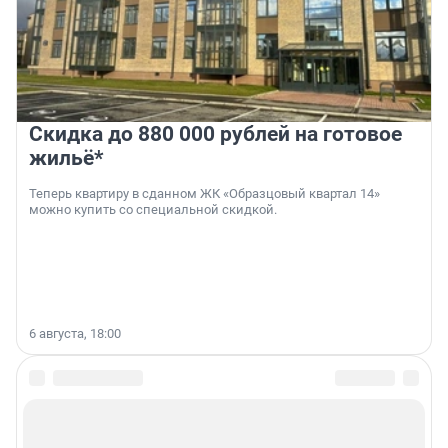
Скидка до 880 000 рублей на готовое
жильё*
Теперь квартиру в сданном ЖК «Образцовый квартал 14»
можно купить со специальной скидкой.
6 августа, 18:00