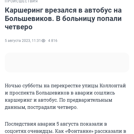
ПРОИСШЕСТВИЯ
Каршеринг врезался в автобус на
Большевиков. В больницу попали
четверо
5 августа 2023, 11:31
4 816
Ночью субботы на перекрестке улицы Коллонтай
и проспекта Большевиков в аварии сошлись
каршеринг и автобус. По предварительным
данным, пострадали четверо.
Последствия аварии 5 августа показали в
соцсетях очевидцы. Как «Фонтанке» рассказали в