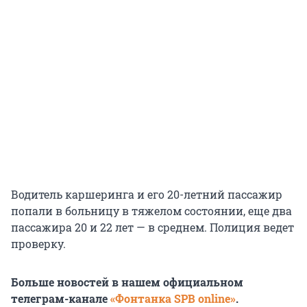
Водитель каршеринга и его 20-летний пассажир
попали в больницу в тяжелом состоянии, еще два
пассажира 20 и 22 лет — в среднем. Полиция ведет
проверку.
Больше новостей в нашем официальном
телеграм-канале
«Фонтанка SPB online»
.