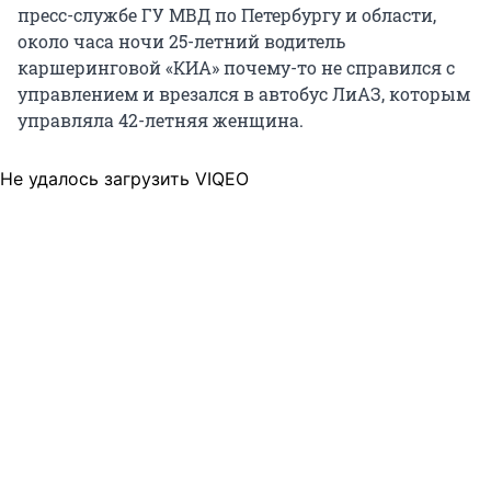
пресс-службе ГУ МВД по Петербургу и области,
около часа ночи 25-летний водитель
каршеринговой «КИА» почему-то не справился с
управлением и врезался в автобус ЛиАЗ, которым
управляла 42-летняя женщина.
Не удалось загрузить VIQEO