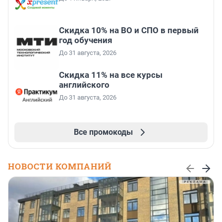
Скидка 10% на ВО и СПО в первый
год обучения
До 31 августа, 2026
Скидка 11% на все курсы
английского
До 31 августа, 2026
Все промокоды
НОВОСТИ КОМПАНИЙ