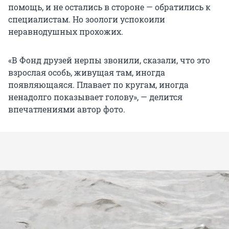
помощь, и не остались в стороне — обратились к
специалистам. Но зоологи успокоили
неравнодушных прохожих.
«В Фонд друзей нерпы звонили, сказали, что это
взрослая особь, живущая там, иногда
появляющаяся. Плавает по кругам, иногда
ненадолго показывает голову», — делится
впечатлениями автор фото.