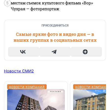
5
местам съемок культового фильма «Вор»
Чухрая — фоторепортаж
ПРИСОЕДИНИТЬСЯ
Самые яркие фото и видео дня — в
наших группах в социальных сетях
Новости СМИ2
НОВОСТИ КОМПАНИЙ
НОВОСТИ КОМПАНИ