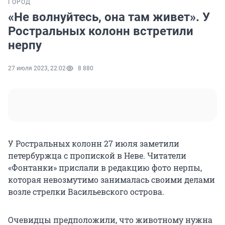
ГОРОД
«Не волнуйтесь, она там живет». У
Ростральных колонн встретили
нерпу
27 июля 2023, 22:02
8 880
У Ростральных колонн 27 июля заметили
петербуржца с пропиской в Неве. Читатели
«Фонтанки» прислали в редакцию фото нерпы,
которая невозмутимо занималась своими делами
возле стрелки Васильевского острова.
Очевидцы предположили, что животному нужна