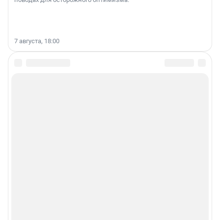
7 августа, 18:00