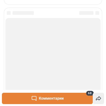
68
Комментарии