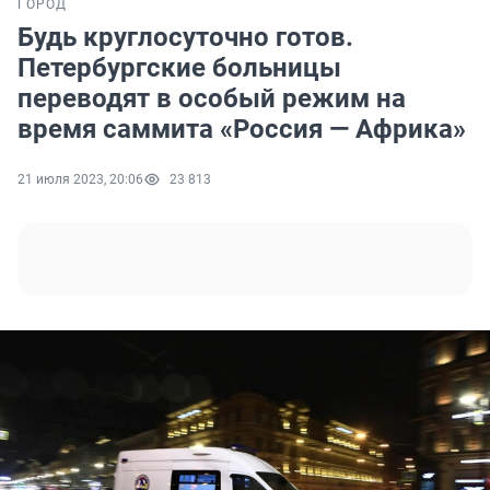
ГОРОД
Будь круглосуточно готов.
Петербургские больницы
переводят в особый режим на
время саммита «Россия — Африка»
21 июля 2023, 20:06
23 813