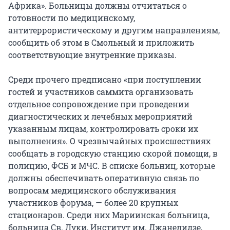
Африка». Больницы должны отчитаться о
готовности по медицинскому,
антитеррористическому и другим направлениям,
сообщить об этом в Смольный и приложить
соответствующие внутренние приказы.
Среди прочего предписано «при поступлении
гостей и участников саммита организовать
отдельное сопровождение при проведении
диагностических и лечебных мероприятий
указанным лицам, контролировать сроки их
выполнения». О чрезвычайных происшествиях
сообщать в городскую станцию скорой помощи, в
полицию, ФСБ и МЧС. В списке больниц, которые
должны обеспечивать оперативную связь по
вопросам медицинского обслуживания
участников форума, — более 20 крупных
стационаров. Среди них Мариинская больница,
больница Св. Луки, Институт им. Джанелидзе,