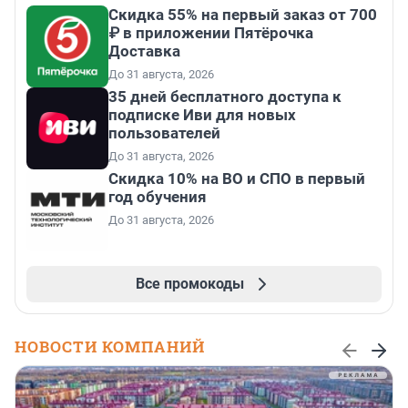
Скидка 55% на первый заказ от 700
₽ в приложении Пятёрочка
Доставка
До 31 августа, 2026
35 дней бесплатного доступа к
подписке Иви для новых
пользователей
До 31 августа, 2026
Скидка 10% на ВО и СПО в первый
год обучения
До 31 августа, 2026
Все промокоды
НОВОСТИ КОМПАНИЙ