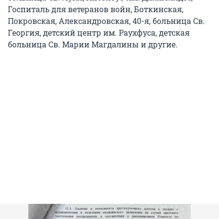
Госпиталь для ветеранов войн, Боткинская,
Покровская, Александровская, 40-я, больница Св.
Георгия, детский центр им. Раухфуса, детская
больница Св. Марии Магдалины и другие.