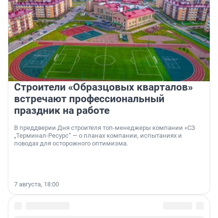
Строители «Образцовых кварталов»
встречают профессиональный
праздник на работе
В преддверии Дня строителя топ-менеджеры компании «СЗ
„Терминал-Ресурс“ — о планах компании, испытаниях и
поводах для осторожного оптимизма.
7 августа, 18:00