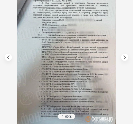
1 из 2