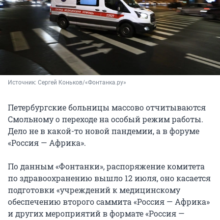
Источник: 
Сергей Коньков/«Фонтанка.ру»
Петербургские больницы массово отчитываются
Смольному о переходе на особый режим работы.
Дело не в какой-то новой пандемии, а в форуме
«Россия — Африка».
По данным «Фонтанки», распоряжение комитета
по здравоохранению вышло 12 июля, оно касается
подготовки «учреждений к медицинскому
обеспечению второго саммита «Россия — Африка»
и других мероприятий в формате «Россия —