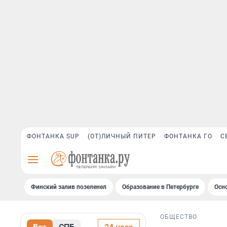
ФОНТАНКА SUP
(ОТ)ЛИЧНЫЙ ПИТЕР
ФОНТАНКА ГО
С
Финский залив позеленел
Образование в Петербурге
Осн
ОБЩЕСТВО