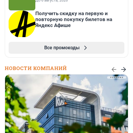
До 6 августа, 2026
Получить скидку на первую и
повторную покупку билетов на
Яндекс Афише
Все промокоды
НОВОСТИ КОМПАНИЙ