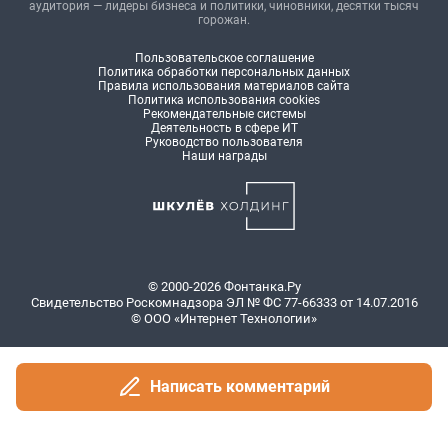
аудитория — лидеры бизнеса и политики, чиновники, десятки тысяч
горожан.
Пользовательское соглашение
Политика обработки персональных данных
Правила использования материалов сайта
Политика использования cookies
Рекомендательные системы
Деятельность в сфере ИТ
Руководство пользователя
Наши награды
© 2000-2026 Фонтанка.Ру
Свидетельство Роскомнадзора ЭЛ № ФС 77-66333 от 14.07.2016
© ООО «Интернет Технологии»
Написать комментарий