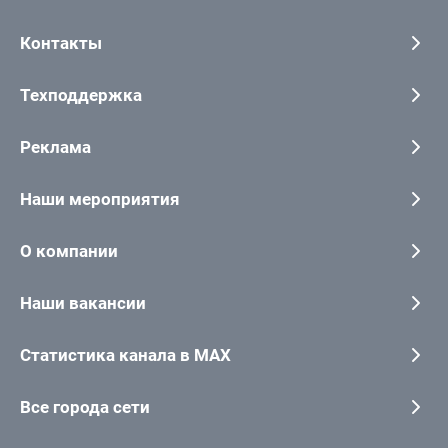
Контакты
Техподдержка
Реклама
Наши мероприятия
О компании
Наши вакансии
Статистика канала в MAX
Все города сети