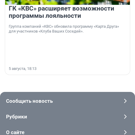
ГК «КВС» расширяет возможности
программы лояльности
Группа компаний «КВС» обновила программу «Карта Друга»
для участников «Клуба Ваших Соседей».
5 августа, 18:13
Сообщить новость
Рубрики
О сайте