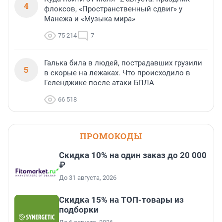
4
флоксов, «Пространственный сдвиг» у
Манежа и «Музыка мира»
75 214
7
Галька била в людей, пострадавших грузили
5
в скорые на лежаках. Что происходило в
Геленджике после атаки БПЛА
66 518
ПРОМОКОДЫ
Скидка 10% на один заказ до 20 000
₽
До 31 августа, 2026
Скидка 15% на ТОП-товары из
подборки