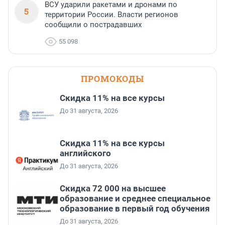
ВСУ ударили ракетами и дронами по
5
территории России. Власти регионов
сообщили о пострадавших
55 098
ПРОМОКОДЫ
Скидка 11% на все курсы
До 31 августа, 2026
Скидка 11% на все курсы
английского
До 31 августа, 2026
Скидка 72 000 на высшее
образование и среднее специальное
образование в первый год обучения
До 31 августа, 2026