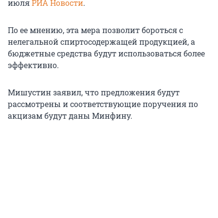
июля
РИА Новости
.
По ее мнению, эта мера позволит бороться с
нелегальной спиртосодержащей продукцией, а
бюджетные средства будут использоваться более
эффективно.
Мишустин заявил, что предложения будут
рассмотрены и соответствующие поручения по
акцизам будут даны Минфину.