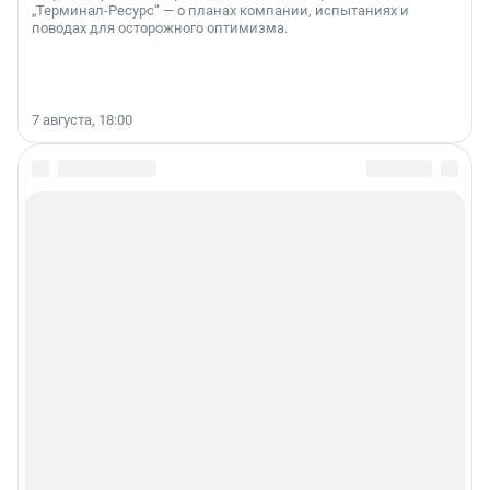
„Терминал-Ресурс“ — о планах компании, испытаниях и
поводах для осторожного оптимизма.
7 августа, 18:00