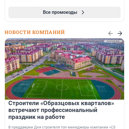
Все промокоды
НОВОСТИ КОМПАНИЙ
Строители «Образцовых кварталов»
встречают профессиональный
праздник на работе
В преддверии Дня строителя топ-менеджеры компании «СЗ