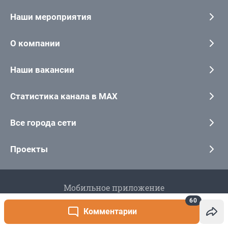
60
Комментарии