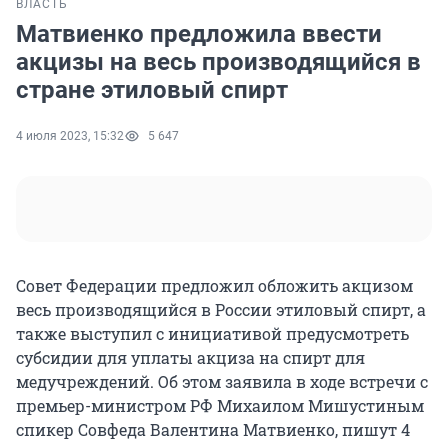
ВЛАСТЬ
Матвиенко предложила ввести
акцизы на весь производящийся в
стране этиловый спирт
4 июля 2023, 15:32
5 647
Совет Федерации предложил обложить акцизом
весь производящийся в России этиловый спирт, а
также выступил с инициативой предусмотреть
субсидии для уплаты акциза на спирт для
медучреждений. Об этом заявила в ходе встречи с
премьер-министром РФ Михаилом Мишустиным
спикер Совфеда Валентина Матвиенко, пишут 4