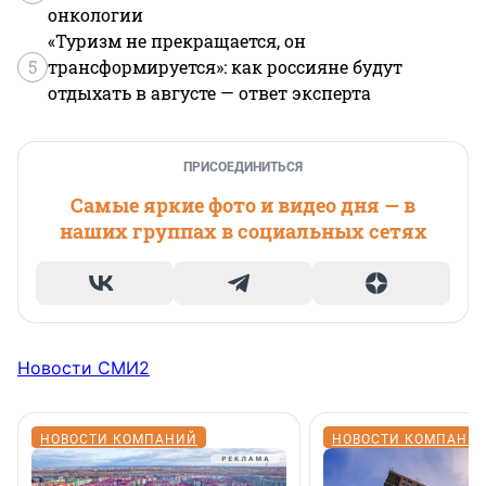
онкологии
«Туризм не прекращается, он
5
трансформируется»: как россияне будут
отдыхать в августе — ответ эксперта
ПРИСОЕДИНИТЬСЯ
Самые яркие фото и видео дня — в
наших группах в социальных сетях
Новости СМИ2
НОВОСТИ КОМПАНИЙ
НОВОСТИ КОМПАНИ