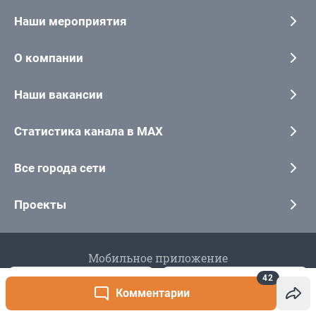
42
Комментарии