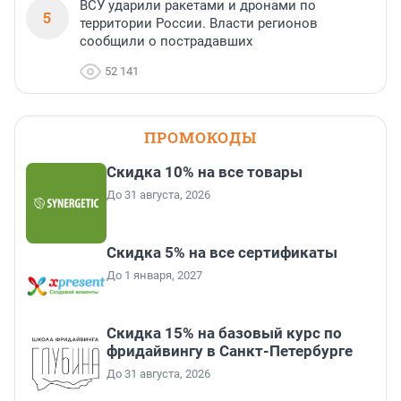
ВСУ ударили ракетами и дронами по
5
территории России. Власти регионов
сообщили о пострадавших
52 141
ПРОМОКОДЫ
Скидка 10% на все товары
До 31 августа, 2026
Скидка 5% на все сертификаты
До 1 января, 2027
Скидка 15% на базовый курс по
фридайвингу в Санкт-Петербурге
До 31 августа, 2026