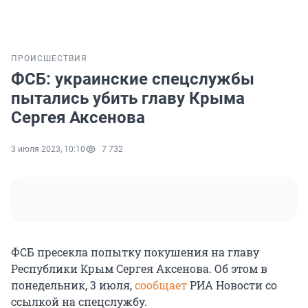
ПРОИСШЕСТВИЯ
ФСБ: украинские спецслужбы
пытались убить главу Крыма
Сергея Аксенова
3 июля 2023, 10:10
7 732
ФСБ пресекла попытку покушения на главу
Республики Крым Сергея Аксенова. Об этом в
понедельник, 3 июля,
сообщает
РИА Новости со
ссылкой на спецслужбу.