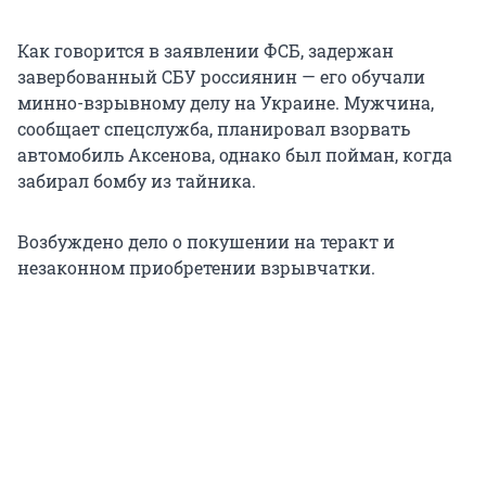
Как говорится в заявлении ФСБ, задержан
завербованный СБУ россиянин — его обучали
минно-взрывному делу на Украине. Мужчина,
сообщает спецслужба, планировал взорвать
автомобиль Аксенова, однако был пойман, когда
забирал бомбу из тайника.
Возбуждено дело о покушении на теракт и
незаконном приобретении взрывчатки.