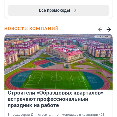
Все промокоды
НОВОСТИ КОМПАНИЙ
Строители «Образцовых кварталов»
встречают профессиональный
праздник на работе
В преддверии Дня строителя топ-менеджеры компании «СЗ