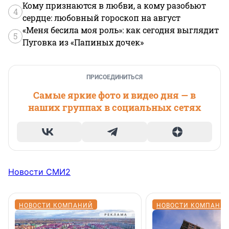
Кому признаются в любви, а кому разобьют
4
сердце: любовный гороскоп на август
«Меня бесила моя роль»: как сегодня выглядит
5
Пуговка из «Папиных дочек»
ПРИСОЕДИНИТЬСЯ
Самые яркие фото и видео дня — в
наших группах в социальных сетях
Новости СМИ2
НОВОСТИ КОМПАНИЙ
НОВОСТИ КОМПАНИ