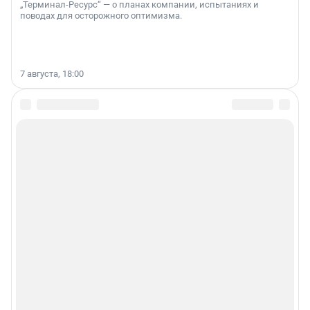
„Терминал-Ресурс“ — о планах компании, испытаниях и
поводах для осторожного оптимизма.
7 августа, 18:00