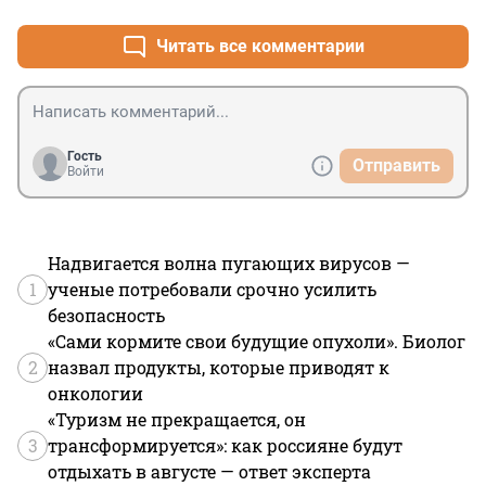
Читать все комментарии
Гость
Отправить
Войти
Надвигается волна пугающих вирусов —
1
ученые потребовали срочно усилить
безопасность
«Сами кормите свои будущие опухоли». Биолог
2
назвал продукты, которые приводят к
онкологии
«Туризм не прекращается, он
3
трансформируется»: как россияне будут
отдыхать в августе — ответ эксперта