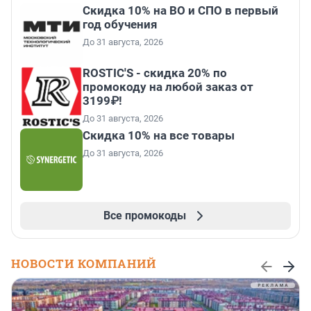
Скидка 10% на ВО и СПО в первый
год обучения
До 31 августа, 2026
ROSTIC'S - скидка 20% по
промокоду на любой заказ от
3199₽!
До 31 августа, 2026
Скидка 10% на все товары
До 31 августа, 2026
Все промокоды
НОВОСТИ КОМПАНИЙ