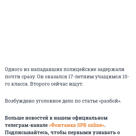
Одного из нападавших полицейские задержали
почти сразу. Он оказался 17-летним учащимся 10-
го класса. Второго сейчас ищут.
Возбуждено уголовное дело по статье «разбой».
Больше новостей в нашем официальном
телеграм-канале
«Фонтанка SPB online»
.
Подписывайтесь, чтобы первыми узнавать о