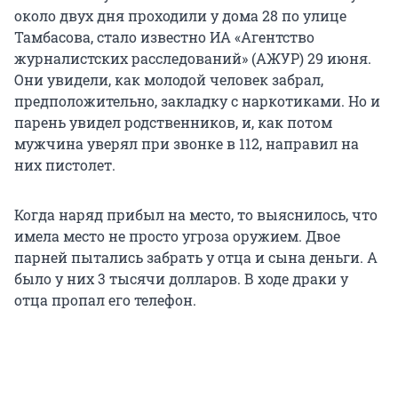
около двух дня проходили у дома 28 по улице
Тамбасова, стало известно ИА «Агентство
журналистских расследований» (АЖУР) 29 июня.
Они увидели, как молодой человек забрал,
предположительно, закладку с наркотиками. Но и
парень увидел родственников, и, как потом
мужчина уверял при звонке в 112, направил на
них пистолет.
Когда наряд прибыл на место, то выяснилось, что
имела место не просто угроза оружием. Двое
парней пытались забрать у отца и сына деньги. А
было у них 3 тысячи долларов. В ходе драки у
отца пропал его телефон.