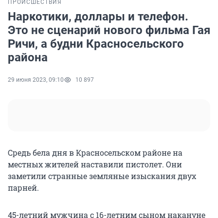
ПРОИСШЕСТВИЯ
Наркотики, доллары и телефон.
Это не сценарий нового фильма Гая
Ричи, а будни Красносельского
района
29 июня 2023, 09:10
10 897
Средь бела дня в Красносельском районе на
местных жителей наставили пистолет. Они
заметили странные земляные изыскания двух
парней.
45-летний мужчина с 16-летним сыном накануне