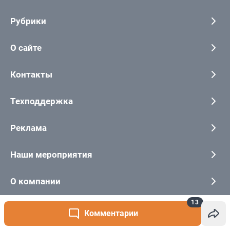
13
Комментарии