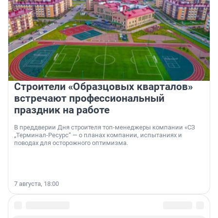
Строители «Образцовых кварталов»
встречают профессиональный
праздник на работе
В преддверии Дня строителя топ-менеджеры компании «СЗ
„Терминал-Ресурс“ — о планах компании, испытаниях и
поводах для осторожного оптимизма.
7 августа, 18:00