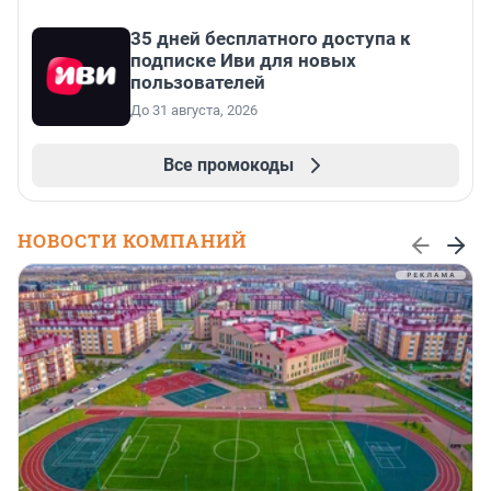
35 дней бесплатного доступа к
подписке Иви для новых
пользователей
До 31 августа, 2026
Все промокоды
НОВОСТИ КОМПАНИЙ