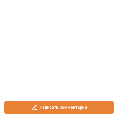
Написать комментарий