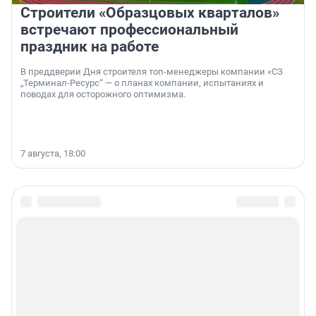
Строители «Образцовых кварталов»
встречают профессиональный
праздник на работе
В преддверии Дня строителя топ-менеджеры компании «СЗ
„Терминал-Ресурс“ — о планах компании, испытаниях и
поводах для осторожного оптимизма.
7 августа, 18:00