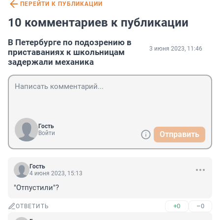
ПЕРЕЙТИ К ПУБЛИКАЦИИ
10 комментариев к публикации
В Петербурге по подозрению в
3 июня 2023, 11:46
приставаниях к школьницам
задержали механика
Гость
Войти
Отправить
Гость
4 июня 2023, 15:13
"Отпустили"?
+0
–0
ОТВЕТИТЬ