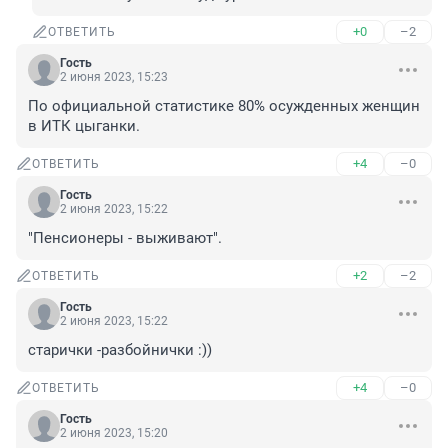
+0
–2
ОТВЕТИТЬ
Гость
2 июня 2023, 15:23
По официальной статистике 80% осужденных женщин 
в ИТК цыганки.
+4
–0
ОТВЕТИТЬ
Гость
2 июня 2023, 15:22
"Пенсионеры - выживают".
+2
–2
ОТВЕТИТЬ
Гость
2 июня 2023, 15:22
старички -разбойнички :))
+4
–0
ОТВЕТИТЬ
Гость
2 июня 2023, 15:20