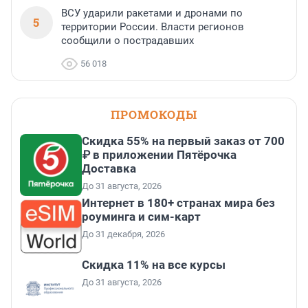
ВСУ ударили ракетами и дронами по
5
территории России. Власти регионов
сообщили о пострадавших
56 018
ПРОМОКОДЫ
Скидка 55% на первый заказ от 700
₽ в приложении Пятёрочка
Доставка
До 31 августа, 2026
Интернет в 180+ странах мира без
роуминга и сим-карт
До 31 декабря, 2026
Скидка 11% на все курсы
До 31 августа, 2026