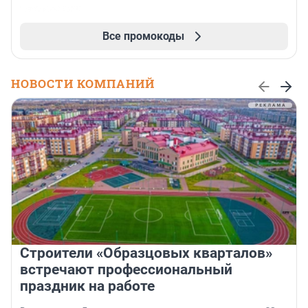
Все промокоды
НОВОСТИ КОМПАНИЙ
Строители «Образцовых кварталов»
встречают профессиональный
праздник на работе