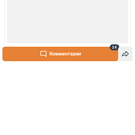
24
Комментарии
Написать комментарий