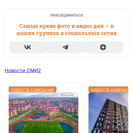
ПРИСОЕДИНИТЬСЯ
Самые яркие фото и видео дня — в
наших группах в социальных сетях
Новости СМИ2
НОВОСТИ КОМПАНИЙ
НОВОСТИ КОМПАНИ