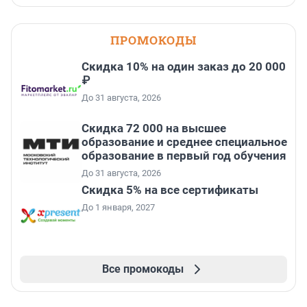
ПРОМОКОДЫ
Скидка 10% на один заказ до 20 000
₽
До 31 августа, 2026
Скидка 72 000 на высшее
образование и среднее специальное
образование в первый год обучения
До 31 августа, 2026
Скидка 5% на все сертификаты
До 1 января, 2027
Все промокоды