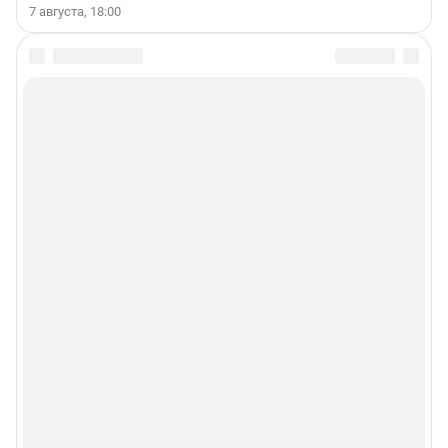
7 августа, 18:00