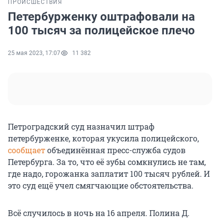
ПРОИСШЕСТВИЯ
Петербурженку оштрафовали на
100 тысяч за полицейское плечо
25 мая 2023, 17:07
11 382
Петроградский суд назначил штраф
петербурженке, которая укусила полицейского,
сообщает
объединённая пресс-служба судов
Петербурга. За то, что её зубы сомкнулись не там,
где надо, горожанка заплатит 100 тысяч рублей. И
это суд ещё учел смягчающие обстоятельства.
Всё случилось в ночь на 16 апреля. Полина Д.