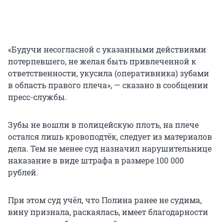
«Будучи несогласной с указанными действиями
потерпевшего, не желая быть привлеченной к
ответственности, укусила (оперативника) зубами
в область правого плеча», — сказано в сообщении
пресс-службы.
Зубы не вошли в полицейскую плоть, на плече
остался лишь кровоподтёк, следует из материалов
дела. Тем не менее суд назначил нарушительнице
наказание в виде штрафа в размере 100 000
рублей.
При этом суд учёл, что Полина ранее не судима,
вину признала, раскаялась, имеет благодарности