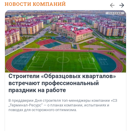
НОВОСТИ КОМПАНИЙ
Строители «Образцовых кварталов»
встречают профессиональный
праздник на работе
В преддверии Дня строителя топ-менеджеры компании «СЗ
„Терминал-Ресурс“ — о планах компании, испытаниях и
поводах для осторожного оптимизма.