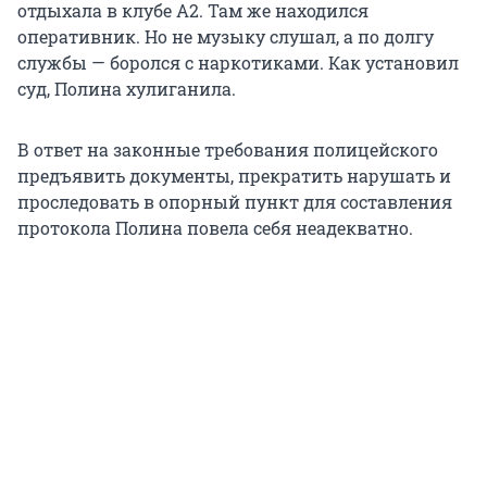
отдыхала в клубе А2. Там же находился
оперативник. Но не музыку слушал, а по долгу
службы — боролся с наркотиками. Как установил
суд, Полина хулиганила.
В ответ на законные требования полицейского
предъявить документы, прекратить нарушать и
проследовать в опорный пункт для составления
протокола Полина повела себя неадекватно.