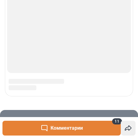
11
Комментарии