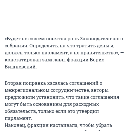
«Будет не совсем понятна роль Законодательного
собрания. Определять, на что тратить деньги,
должен только парламент, а не правительство», —
констатировал замглавы фракции Борис
Вишневский.
Вторая поправка касалась соглашений о
межрегиональном сотрудничестве, авторы
предложили установить, что такие соглашения
могут быть основанием для расходных
обязательств, только если это утвердил
парламент.
Наконец, фракция настаивала, чтобы убрать