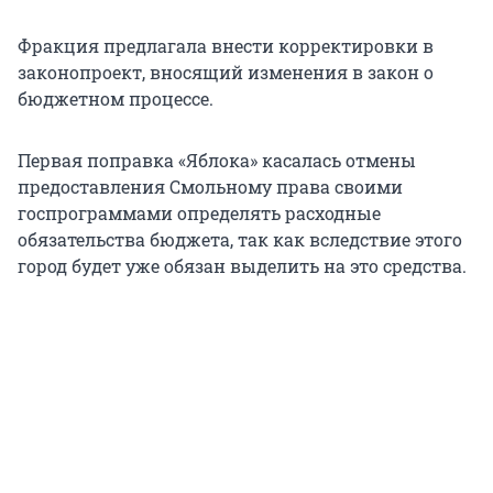
Фракция предлагала внести корректировки в
законопроект, вносящий изменения в закон о
бюджетном процессе.
Первая поправка «Яблока» касалась отмены
предоставления Смольному права своими
госпрограммами определять расходные
обязательства бюджета, так как вследствие этого
город будет уже обязан выделить на это средства.