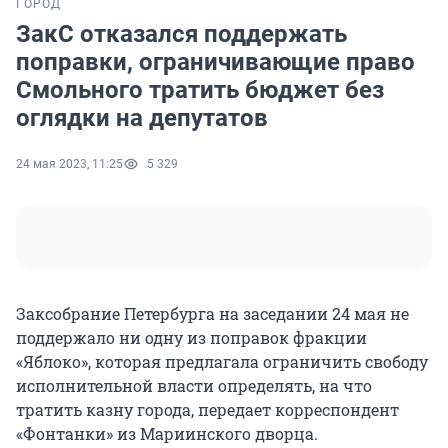
ГОРОД
ЗакС отказался поддержать
поправки, ограничивающие право
Смольного тратить бюджет без
оглядки на депутатов
24 мая 2023, 11:25
5 329
Заксобрание Петербурга на заседании 24 мая не
поддержало ни одну из поправок фракции
«Яблоко», которая предлагала ограничить свободу
исполнительной власти определять, на что
тратить казну города, передает корреспондент
«Фонтанки» из Мариинского дворца.