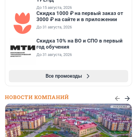
До 15 августа, 2026
Скидка 1000 ₽ на первый заказ от
3000 ₽ на сайте и в приложении
До 31 августа, 2026
Скидка 10% на ВО и СПО в первый
год обучения
До 31 августа, 2026
Все промокоды
НОВОСТИ КОМПАНИЙ