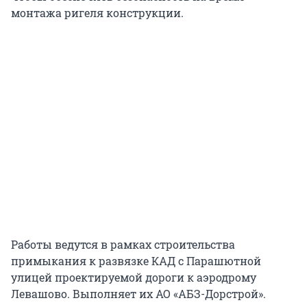
монтажа ригеля конструкции.
Работы ведутся в рамках строительства
примыкания к развязке КАД с Парашютной
улицей проектируемой дороги к аэродрому
Левашово. Выполняет их АО «АБЗ-Дорстрой».