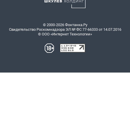
© 2000-2026 Фонтанка.Ру
Свидетельство Роскомнадзора ЭЛ № ФС 77-66333 от 14.07.2016
© ООО «Интернет Технологии»