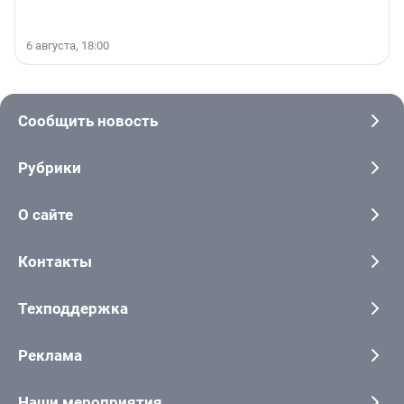
6 августа, 18:00
Сообщить новость
Рубрики
О сайте
Контакты
Техподдержка
Реклама
Наши мероприятия