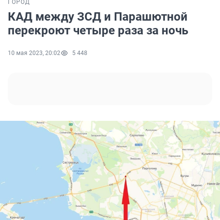
ГОРОД
КАД между ЗСД и Парашютной
перекроют четыре раза за ночь
10 мая 2023, 20:02
5 448