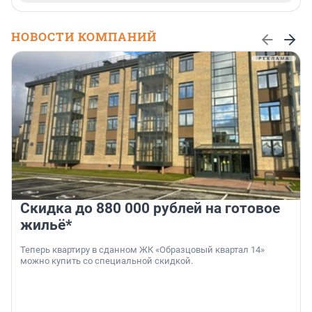
НОВОСТИ КОМПАНИЙ
Скидка до 880 000 рублей на готовое
жильё*
Теперь квартиру в сданном ЖК «Образцовый квартал 14»
можно купить со специальной скидкой.