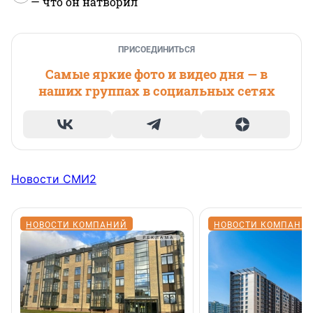
— что он натворил
ПРИСОЕДИНИТЬСЯ
Самые яркие фото и видео дня — в
наших группах в социальных сетях
Новости СМИ2
НОВОСТИ КОМПАНИЙ
НОВОСТИ КОМПАНИ