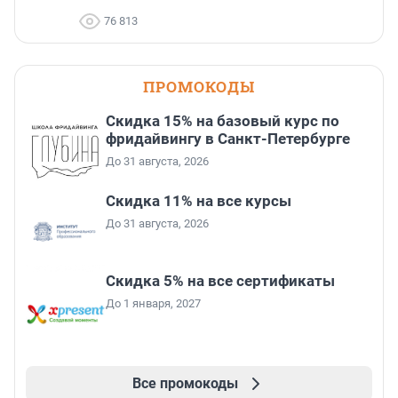
76 813
ПРОМОКОДЫ
Скидка 15% на базовый курс по
фридайвингу в Санкт-Петербурге
До 31 августа, 2026
Скидка 11% на все курсы
До 31 августа, 2026
Скидка 5% на все сертификаты
До 1 января, 2027
Все промокоды