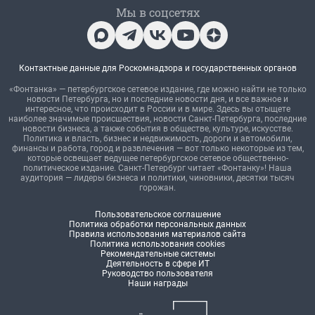
Мы в соцсетях
Контактные данные для Роскомнадзора и государственных органов
«Фонтанка» — петербургское сетевое издание, где можно найти не только
новости Петербурга, но и последние новости дня, и все важное и
интересное, что происходит в России и в мире. Здесь вы отыщете
наиболее значимые происшествия, новости Санкт-Петербурга, последние
новости бизнеса, а также события в обществе, культуре, искусстве.
Политика и власть, бизнес и недвижимость, дороги и автомобили,
финансы и работа, город и развлечения — вот только некоторые из тем,
которые освещает ведущее петербургское сетевое общественно-
политическое издание. Санкт-Петербург читает «Фонтанку»! Наша
аудитория — лидеры бизнеса и политики, чиновники, десятки тысяч
горожан.
Пользовательское соглашение
Политика обработки персональных данных
Правила использования материалов сайта
Политика использования cookies
Рекомендательные системы
Деятельность в сфере ИТ
Руководство пользователя
Наши награды