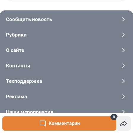
8
Комментарии