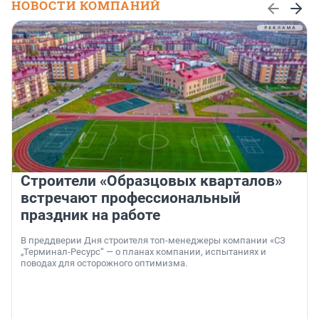
НОВОСТИ КОМПАНИЙ
Строители «Образцовых кварталов»
встречают профессиональный
праздник на работе
В преддверии Дня строителя топ-менеджеры компании «СЗ
„Терминал-Ресурс“ — о планах компании, испытаниях и
поводах для осторожного оптимизма.