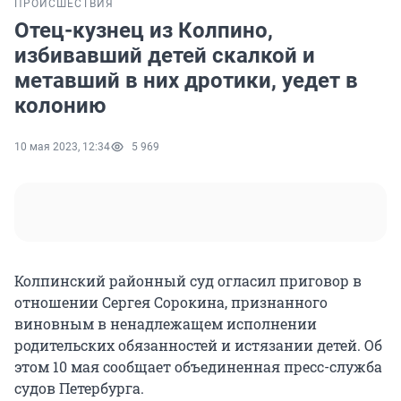
ПРОИСШЕСТВИЯ
Отец-кузнец из Колпино,
избивавший детей скалкой и
метавший в них дротики, уедет в
колонию
10 мая 2023, 12:34
5 969
Колпинский районный суд огласил приговор в
отношении Сергея Сорокина, признанного
виновным в ненадлежащем исполнении
родительских обязанностей и истязании детей. Об
этом 10 мая сообщает объединенная пресс-служба
судов Петербурга.