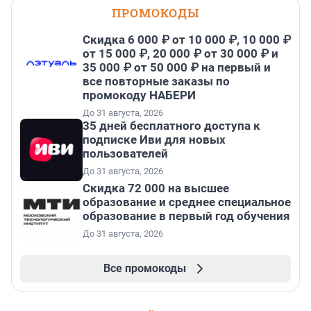
ПРОМОКОДЫ
Скидка 6 000 ₽ от 10 000 ₽, 10 000 ₽
от 15 000 ₽, 20 000 ₽ от 30 000 ₽ и
35 000 ₽ от 50 000 ₽ на первый и
все повторные заказы по
промокоду НАБЕРИ
До 31 августа, 2026
35 дней бесплатного доступа к
подписке Иви для новых
пользователей
До 31 августа, 2026
Скидка 72 000 на высшее
образование и среднее специальное
образование в первый год обучения
До 31 августа, 2026
Все промокоды