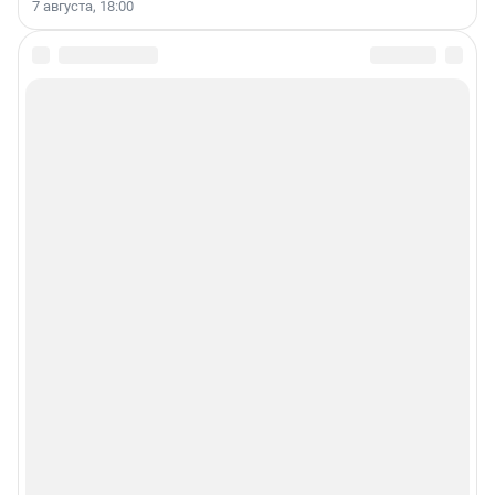
7 августа, 18:00