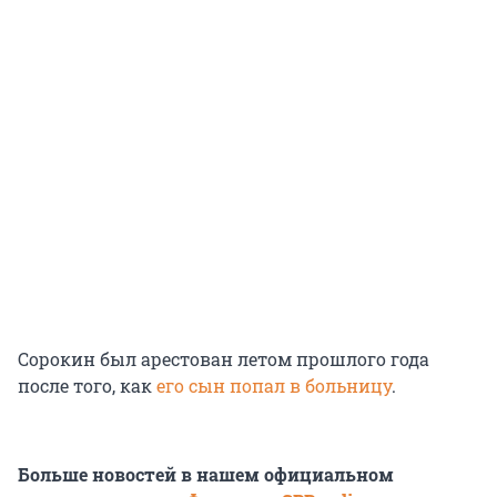
Сорокин был арестован летом прошлого года
после того, как
его сын попал в больницу
.
Больше новостей в нашем официальном