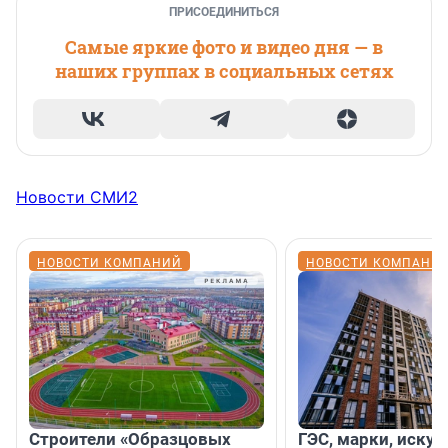
ПРИСОЕДИНИТЬСЯ
Самые яркие фото и видео дня — в
наших группах в социальных сетях
Новости СМИ2
НОВОСТИ КОМПАНИЙ
НОВОСТИ КОМПАНИ
Строители «Образцовых
ГЭС, марки, искус