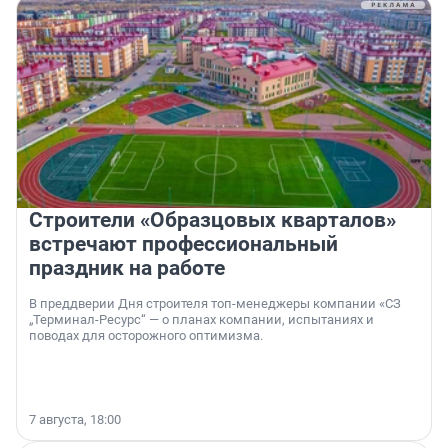
Строители «Образцовых кварталов»
встречают профессиональный
праздник на работе
В преддверии Дня строителя топ-менеджеры компании «СЗ
„Терминал-Ресурс“ — о планах компании, испытаниях и
поводах для осторожного оптимизма.
7 августа, 18:00