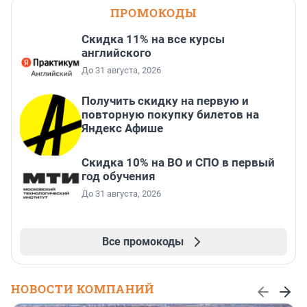
ПРОМОКОДЫ
Скидка 11% на все курсы
английского
До 31 августа, 2026
Получить скидку на первую и
повторную покупку билетов на
Яндекс Афише
Скидка 10% на ВО и СПО в первый
год обучения
До 31 августа, 2026
Все промокоды
НОВОСТИ КОМПАНИЙ