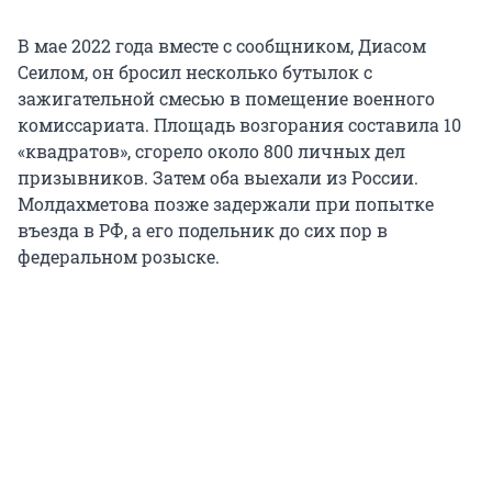
В мае 2022 года вместе с сообщником, Диасом
Сеилом, он бросил несколько бутылок с
зажигательной смесью в помещение военного
комиссариата. Площадь возгорания составила 10
«квадратов», сгорело около 800 личных дел
призывников. Затем оба выехали из России.
Молдахметова позже задержали при попытке
въезда в РФ, а его подельник до сих пор в
федеральном розыске.