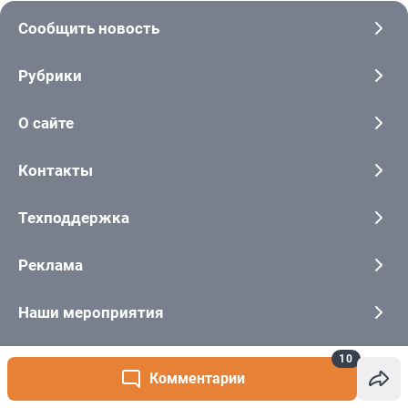
10
Комментарии