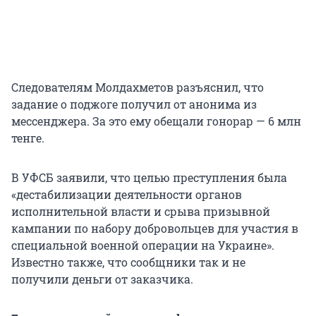
Следователям Молдахметов разъяснил, что
задание о поджоге получил от анонима из
мессенджера. За это ему обещали гонорар — 6 млн
тенге.
В УФСБ заявили, что целью преступления была
«дестабилизации деятельности органов
исполнительной власти и срыва призывной
кампании по набору добровольцев для участия в
специальной военной операции на Украине».
Известно также, что сообщники так и не
получили деньги от заказчика.