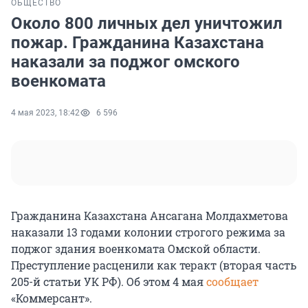
ОБЩЕСТВО
Около 800 личных дел уничтожил
пожар. Гражданина Казахстана
наказали за поджог омского
военкомата
4 мая 2023, 18:42
6 596
Гражданина Казахстана Ансагана Молдахметова
наказали 13 годами колонии строгого режима за
поджог здания военкомата Омской области.
Преступление расценили как теракт (вторая часть
205-й статьи УК РФ). Об этом 4 мая
сообщает
«Коммерсант».