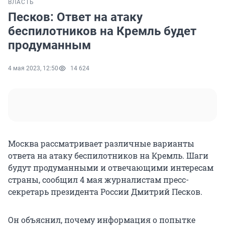
ВЛАСТЬ
Песков: Ответ на атаку
беспилотников на Кремль будет
продуманным
4 мая 2023, 12:50
14 624
Москва рассматривает различные варианты
ответа на атаку беспилотников на Кремль. Шаги
будут продуманными и отвечающими интересам
страны, сообщил 4 мая журналистам пресс-
секретарь президента России Дмитрий Песков.
Он объяснил, почему информация о попытке