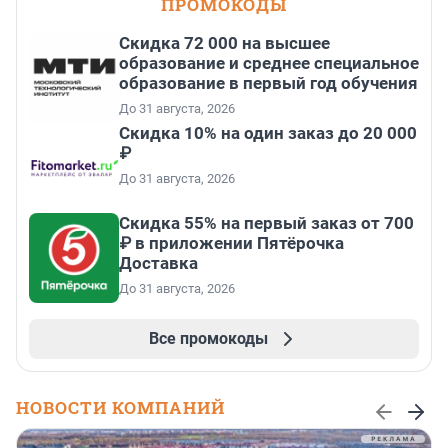
ПРОМОКОДЫ
Скидка 72 000 на высшее
образование и среднее специальное
образование в первый год обучения
До 31 августа, 2026
Скидка 10% на один заказ до 20 000
₽
До 31 августа, 2026
Скидка 55% на первый заказ от 700
₽ в приложении Пятёрочка
Доставка
До 31 августа, 2026
Все промокоды
НОВОСТИ КОМПАНИЙ