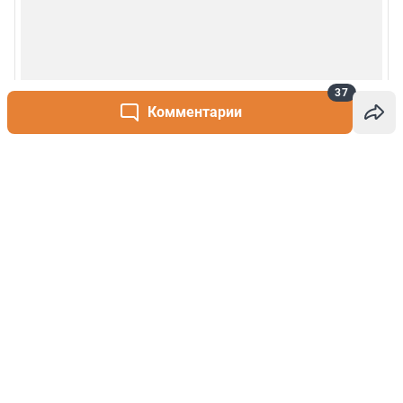
37
Комментарии
Написать комментарий