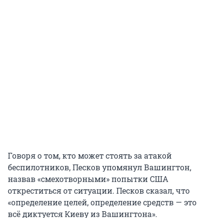
Говоря о том, кто может стоять за атакой
беспилотников, Песков упомянул Вашингтон,
назвав «смехотворными» попытки США
откреститься от ситуации. Песков сказал, что
«определение целей, определение средств — это
всё диктуется Киеву из Вашингтона».