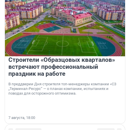
Строители «Образцовых кварталов»
встречают профессиональный
праздник на работе
В преддверии Дня строителя топ-менеджеры компании «СЗ
„Терминал-Ресурс“ — о планах компании, испытаниях и
поводах для осторожного оптимизма.
7 августа, 18:00