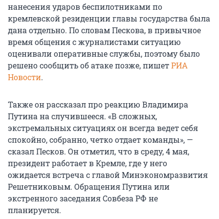
нанесения ударов беспилотниками по
кремлевской резиденции главы государства была
дана отдельно. По словам Пескова, в привычное
время общения с журналистами ситуацию
оценивали оперативные службы, поэтому было
решено сообщить об атаке позже, пишет
РИА
Новости
.
Также он рассказал про реакцию Владимира
Путина на случившееся. «В сложных,
экстремальных ситуациях он всегда ведет себя
спокойно, собранно, четко отдает команды», —
сказал Песков. Он отметил, что в среду, 4 мая,
президент работает в Кремле, где у него
ожидается встреча с главой Минэкономразвития
Решетниковым. Обращения Путина или
экстренного заседания Совбеза РФ не
планируется.