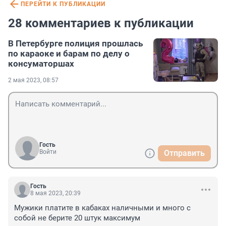
ПЕРЕЙТИ К ПУБЛИКАЦИИ
28 комментариев к публикации
В Петербурге полиция прошлась
по караоке и барам по делу о
консуматоршах
2 мая 2023, 08:57
Гость
Войти
Отправить
Гость
8 мая 2023, 20:39
Мужики платите в кабаках наличными и много с 
собой не берите 20 штук максимум