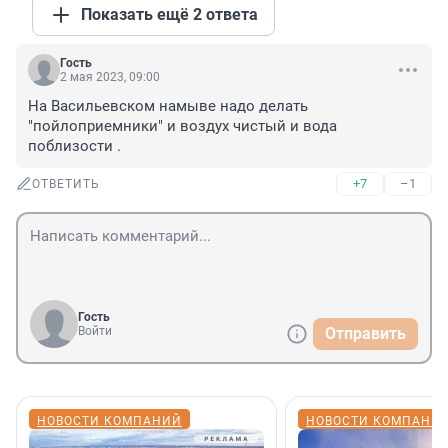
Показать ещё 2 ответа
Гость
2 мая 2023, 09:00
На Васильевском намыве надо делать 
"пойлоприемники" и воздух чистый и вода 
поблизости .
+7
–1
ОТВЕТИТЬ
Гость
Войти
Отправить
НОВОСТИ КОМПАНИЙ
НОВОСТИ КОМПАНИ