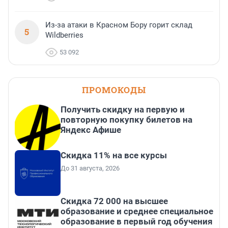
Из-за атаки в Красном Бору горит склад
5
Wildberries
53 092
ПРОМОКОДЫ
Получить скидку на первую и
повторную покупку билетов на
Яндекс Афише
Скидка 11% на все курсы
До 31 августа, 2026
Скидка 72 000 на высшее
образование и среднее специальное
образование в первый год обучения