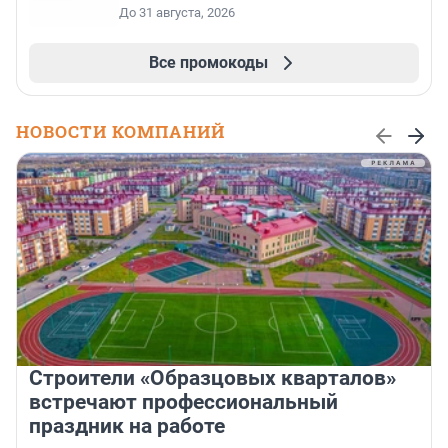
До 31 августа, 2026
Все промокоды
НОВОСТИ КОМПАНИЙ
Строители «Образцовых кварталов»
встречают профессиональный
праздник на работе