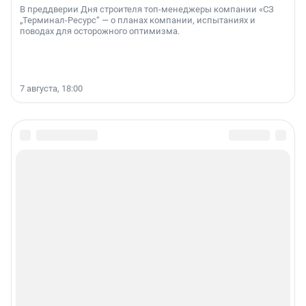
В преддверии Дня строителя топ-менеджеры компании «СЗ
„Терминал-Ресурс“ — о планах компании, испытаниях и
поводах для осторожного оптимизма.
7 августа, 18:00