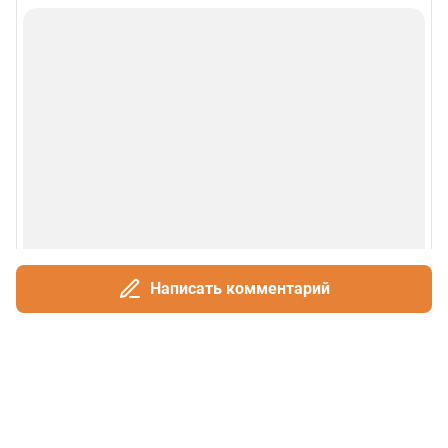
Написать комментарий