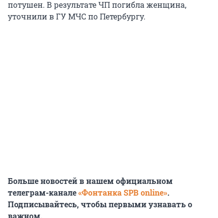
потушен. В результате ЧП погибла женщина,
уточнили в ГУ МЧС по Петербургу.
Больше новостей в нашем официальном
телеграм-канале
«Фонтанка SPB online»
.
Подписывайтесь, чтобы первыми узнавать о
важном.