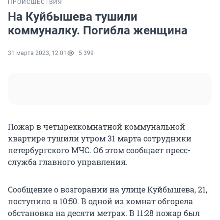
ПРОИСШЕСТВИЯ
На Куйбышева тушили
коммуналку. Погибла женщина
31 марта 2023, 12:01
5 399
Пожар в четырехкомнатной коммунальной
квартире тушили утром 31 марта сотрудники
петербургского МЧС. Об этом сообщает пресс-
служба главного управления.
Сообщение о возгорании на улице Куйбышева, 21,
поступило в 10:50. В одной из комнат обгорела
обстановка на десяти метрах. В 11:28 пожар был