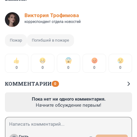
Виктория Трофимова
корреспондент отдела новостей
Пожар
Погибший в пожаре
0
0
0
0
0
КОММЕНТАРИИ
0
Пока нет ни одного комментария.
Начните обсуждение первым!
Гость