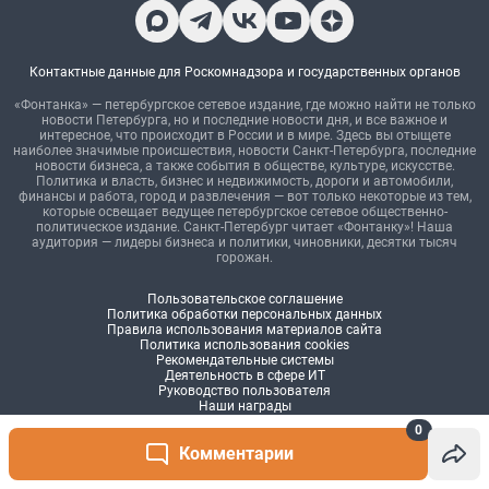
0
Комментарии