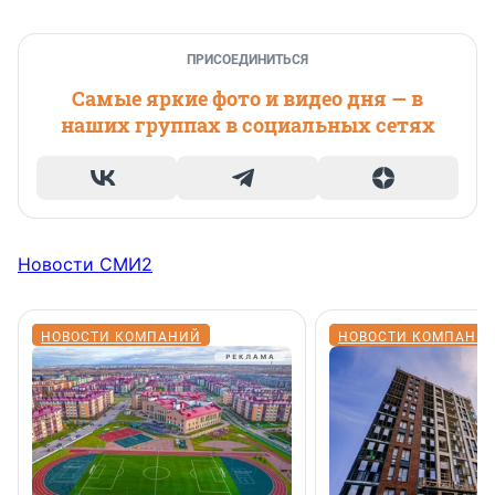
ПРИСОЕДИНИТЬСЯ
Самые яркие фото и видео дня — в
наших группах в социальных сетях
Новости СМИ2
НОВОСТИ КОМПАНИЙ
НОВОСТИ КОМПАНИ