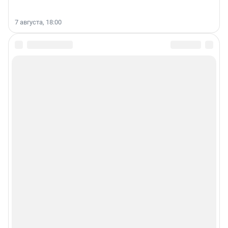
7 августа, 18:00