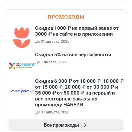
ПРОМОКОДЫ
Скидка 1000 ₽ на первый заказ от
3000 ₽ на сайте и в приложении
До 31 августа, 2026
Скидка 5% на все сертификаты
До 1 января, 2027
Скидка 6 000 ₽ от 10 000 ₽, 10 000 ₽
от 15 000 ₽, 20 000 ₽ от 30 000 ₽ и
35 000 ₽ от 50 000 ₽ на первый и
все повторные заказы по
промокоду НАБЕРИ
До 31 августа, 2026
Все промокоды