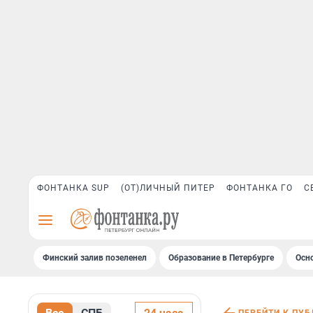
ФОНТАНКА SUP
(ОТ)ЛИЧНЫЙ ПИТЕР
ФОНТАНКА ГО
С
Финский залив позеленел
Образование в Петербурге
Осн