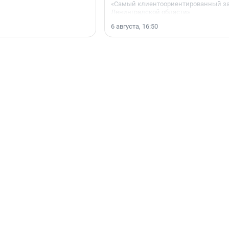
«Самый клиентоориентированный з
Ленинградской области».
6 августа, 16:50