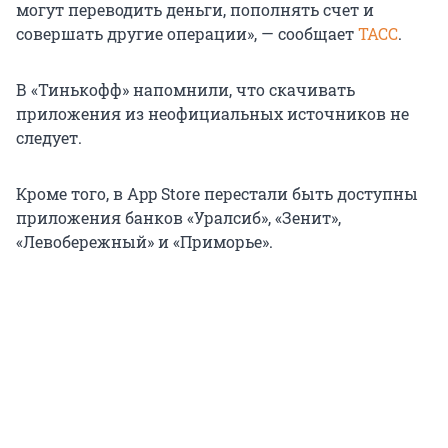
могут переводить деньги, пополнять счет и
совершать другие операции», — сообщает
ТАСС
.
В «Тинькофф» напомнили, что скачивать
приложения из неофициальных источников не
следует.
Кроме того, в App Store перестали быть доступны
приложения банков «Уралсиб», «Зенит»,
«Левобережный» и «Приморье».