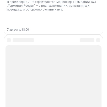
В преддверии Дня строителя топ-менеджеры компании «СЗ
„Терминал-Ресурс“ — о планах компании, испытаниях и
поводах для осторожного оптимизма.
7 августа, 18:00