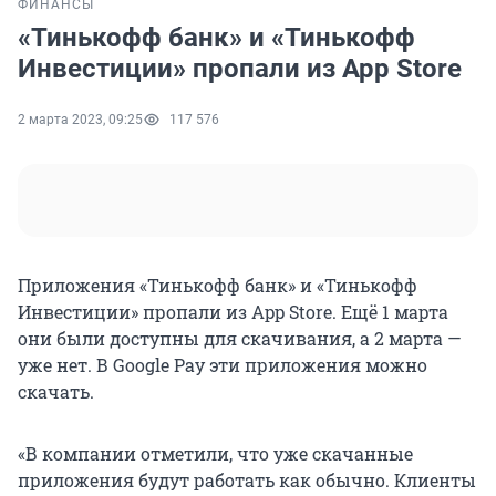
ФИНАНСЫ
«Тинькофф банк» и «Тинькофф
Инвестиции» пропали из App Store
2 марта 2023, 09:25
117 576
Приложения «Тинькофф банк» и «Тинькофф
Инвестиции» пропали из App Store. Ещё 1 марта
они были доступны для скачивания, а 2 марта —
уже нет. В Google Pay эти приложения можно
скачать.
«В компании отметили, что уже скачанные
приложения будут работать как обычно. Клиенты