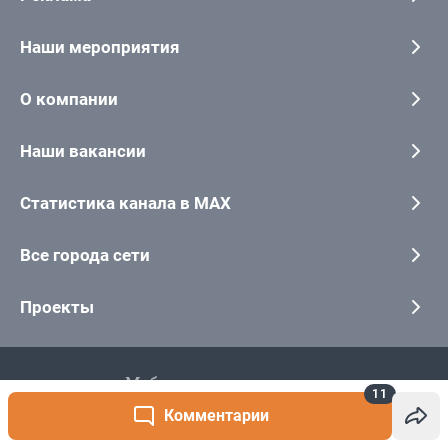
11
Комментарии