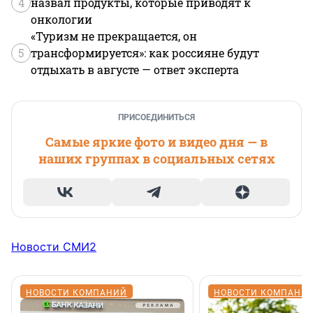
4
назвал продукты, которые приводят к
онкологии
«Туризм не прекращается, он
5
трансформируется»: как россияне будут
отдыхать в августе — ответ эксперта
ПРИСОЕДИНИТЬСЯ
Самые яркие фото и видео дня — в
наших группах в социальных сетях
Новости СМИ2
НОВОСТИ КОМПАНИЙ
НОВОСТИ КОМПАНИ