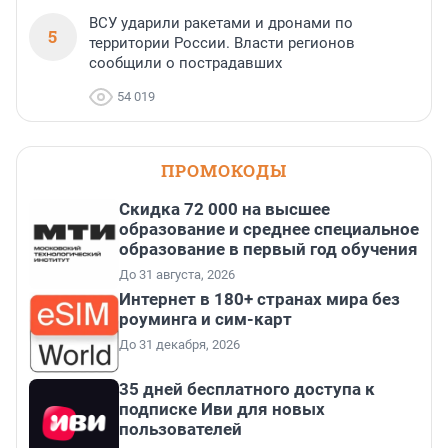
ВСУ ударили ракетами и дронами по
5
территории России. Власти регионов
сообщили о пострадавших
54 019
ПРОМОКОДЫ
Скидка 72 000 на высшее
образование и среднее специальное
образование в первый год обучения
До 31 августа, 2026
Интернет в 180+ странах мира без
роуминга и сим-карт
До 31 декабря, 2026
35 дней бесплатного доступа к
подписке Иви для новых
пользователей