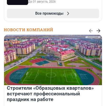
До 31 августа, 2026
Все промокоды
НОВОСТИ КОМПАНИЙ
Строители «Образцовых кварталов»
встречают профессиональный
праздник на работе