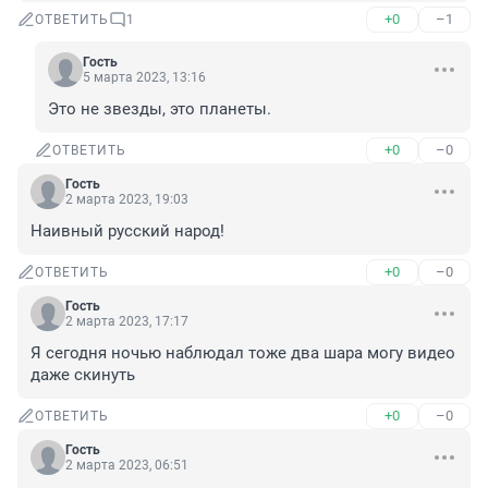
+0
–1
ОТВЕТИТЬ
1
Гость
5 марта 2023, 13:16
Это не звезды, это планеты.
+0
–0
ОТВЕТИТЬ
Гость
2 марта 2023, 19:03
Наивный русский народ!
+0
–0
ОТВЕТИТЬ
Гость
2 марта 2023, 17:17
Я сегодня ночью наблюдал тоже два шара могу видео 
даже скинуть
+0
–0
ОТВЕТИТЬ
Гость
2 марта 2023, 06:51