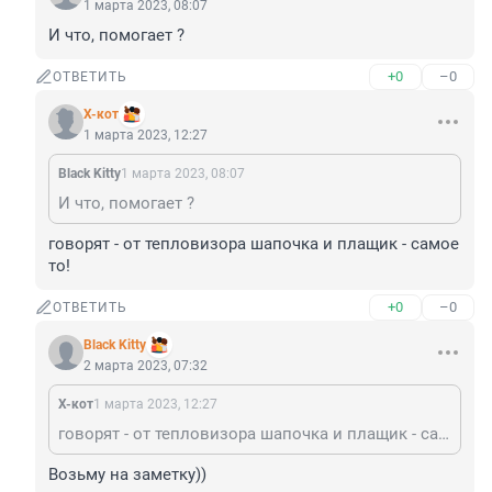
1 марта 2023, 08:07
И что, помогает ?
+0
–0
ОТВЕТИТЬ
X-кот
1 марта 2023, 12:27
Black Kitty
1 марта 2023, 08:07
И что, помогает ?
говорят - от тепловизора шапочка и плащик - самое 
то!
+0
–0
ОТВЕТИТЬ
Black Kitty
2 марта 2023, 07:32
X-кот
1 марта 2023, 12:27
говорят - от тепловизора шапочка и плащик - самое то!
Возьму на заметку))