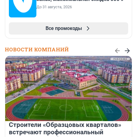
До 31 августа, 2026
Все промокоды
НОВОСТИ КОМПАНИЙ
Строители «Образцовых кварталов»
встречают профессиональный