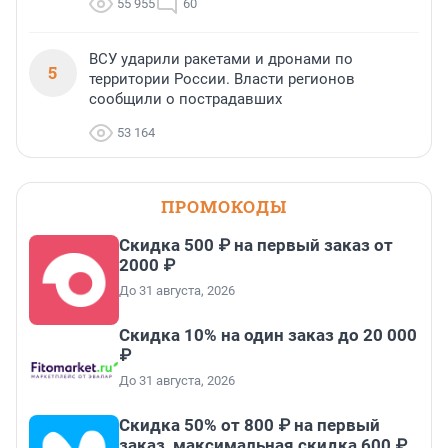
55 955
60
ВСУ ударили ракетами и дронами по
5
территории России. Власти регионов
сообщили о пострадавших
53 164
ПРОМОКОДЫ
Скидка 500 ₽ на первый заказ от
2000 ₽
До 31 августа, 2026
Скидка 10% на один заказ до 20 000
₽
До 31 августа, 2026
Скидка 50% от 800 ₽ на первый
заказ, максимальная скидка 600 ₽