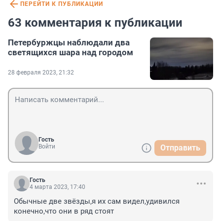
ПЕРЕЙТИ К ПУБЛИКАЦИИ
63 комментария к публикации
Петербуржцы наблюдали два
светящихся шара над городом
28 февраля 2023, 21:32
Гость
Войти
Отправить
Гость
4 марта 2023, 17:40
Обычные две звёзды,я их сам видел,удивился 
конечно,что они в ряд стоят