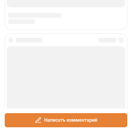
Написать комментарий