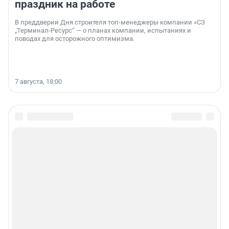
праздник на работе
В преддверии Дня строителя топ-менеджеры компании «СЗ
„Терминал-Ресурс“ — о планах компании, испытаниях и
поводах для осторожного оптимизма.
7 августа, 18:00