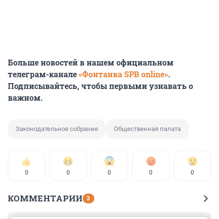
Больше новостей в нашем официальном
телеграм-канале
«Фонтанка SPB online»
.
Подписывайтесь, чтобы первыми узнавать о
важном.
Законодательное собрание
Общественная палата
0
0
0
0
0
КОММЕНТАРИИ
3