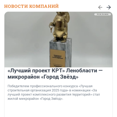
НОВОСТИ КОМПАНИЙ
«Лучший проект КРТ» Ленобласти —
микрорайон «Город Звёзд»
Победителем профессионального конкурса «Лучшая
строительная организация 2025 года» в номинации «За
лучший проект комплексного развития территорий» стал
жилой микрорайон «Город Звёзд».