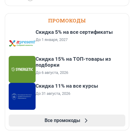
ПРОМОКОДЫ
Скидка 5% на все сертификаты
До 1 января, 2027
Скидка 15% на ТОП-товары из
подборки
До 6 августа, 2026
Скидка 11% на все курсы
До 31 августа, 2026
Все промокоды