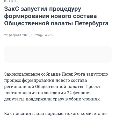
ВЛАСТЬ
ЗакС запустил процедуру
формирования нового состава
Общественной палаты Петербурга
22 февраля 2023, 10:29
4 235
Законодательное собрание Петербурга запустило
процесс формирования нового состава
региональной Общественной палаты. Проект
постановления на заседании 22 февраля
депутаты поддержали сразу в обоих чтениях.
Как пояснил глава парламентского комитета по