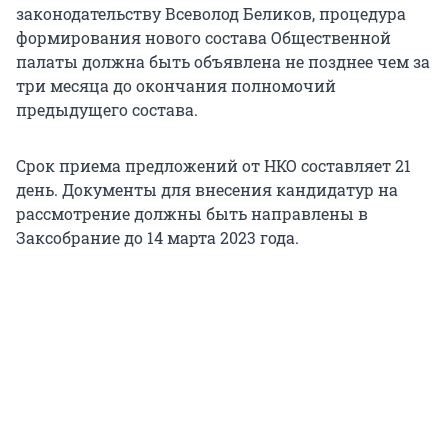
законодательству Всеволод Беликов, процедура
формирования нового состава Общественной
палаты должна быть объявлена не позднее чем за
три месяца до окончания полномочий
предыдущего состава.
Срок приема предложений от НКО составляет 21
день. Документы для внесения кандидатур на
рассмотрение должны быть направлены в
Заксобрание до 14 марта 2023 года.