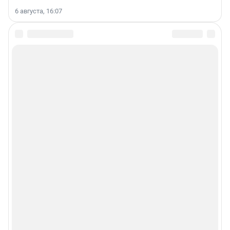
6 августа, 16:07