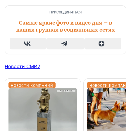
ПРИСОЕДИНИТЬСЯ
Самые яркие фото и видео дня — в
наших группах в социальных сетях
Новости СМИ2
НОВОСТИ КОМПАНИЙ
НОВОСТИ КОМПАНИ