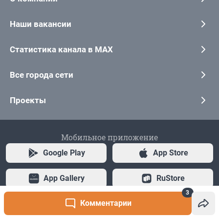
3
Комментарии