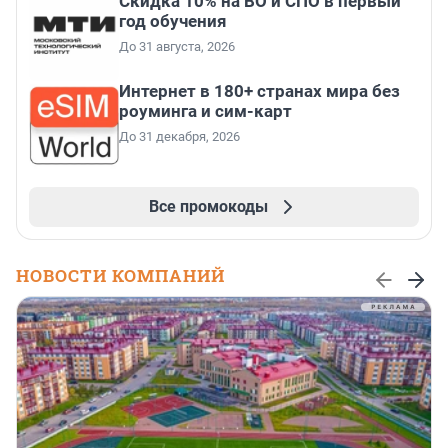
Скидка 10% на ВО и СПО в первый
год обучения
До 31 августа, 2026
Интернет в 180+ странах мира без
роуминга и сим-карт
До 31 декабря, 2026
Все промокоды
НОВОСТИ КОМПАНИЙ