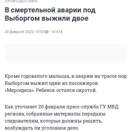
ПРОИСШЕСТВИЯ
В смертельной аварии под
Выборгом выжили двое
20 февраля 2023, 10:02
10 674
Кроме годовалого малыша, в аварии на трассе под
Выборгом выжил один из пассажиров
«Мерседеса». Ребенок остался сиротой.
Как уточняет 20 февраля пресс-служба ГУ МВД
региона, собранные материалы переданы
следователям, которые должны решить,
возбуждать ли уголовное дело.