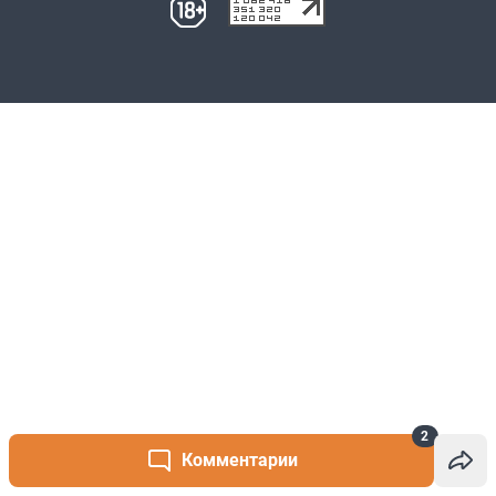
2
Комментарии