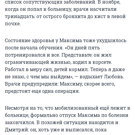
список сопутствующих заболеваний. В ноябре,
когда он попал в больницу, врачи насчитали
тринадцать: от острого бронхита до кист в левой
почке.
Состояние здоровья у Максима тоже ухудшилось
после начала обучения. «Он дней пять
потренировался и все. Представьте: он жил
ограничивающей жизнью, ходил в корсете.
Работал в меру сил, детей кормил. Теперь я даже
не знаю, с чем мы выйдем», — вздыхает Любовь.
Врачи предупредили: Максиму, скорее всего,
предстоит еще одна операция.
Несмотря на то, что мобилизованный ещё лежит в
больнице, формально отпуск Максима по болезни
закончился. В похожей ситуации находится и
Дмитрий: он, хоть уже и выписался, пока