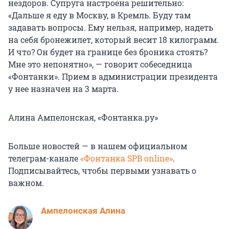
нездоров. Супруга настроена решительно:
«Дальше я еду в Москву, в Кремль. Буду там
задавать вопросы. Ему нельзя, например, надеть
на себя бронежилет, который весит 18 килограмм.
И что? Он будет на границе без броника стоять?
Мне это непонятно», — говорит собеседница
«Фонтанки». Прием в администрации президента
у нее назначен на 3 марта.
Алина Ампелонская, «Фонтанка.ру»
Больше новостей — в нашем официальном
телеграм-канале
«Фонтанка SPB online»
.
Подписывайтесь, чтобы первыми узнавать о
важном.
Ампелонская Алина