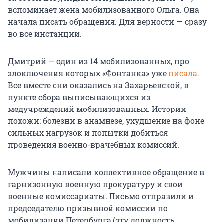
вспоминает жена мобилизованного Ольга. Она
начала писать обращения. Для верности — сразу
во все инстанции.
Дмитрий — один из 14 мобилизованных, про
злоключения которых «Фонтанка» уже
писала.
Все вместе они оказались на Захарьевской, в
пункте сбора выписывающихся из
медучреждений мобилизованных. Истории
похожи: болезни в анамнезе, ухудшение на фоне
сильных нагрузок и попытки добиться
проведения военно-врачебных комиссий.
Мужчины написали коллективное обращение в
гарнизонную военную прокуратуру и свои
военные комиссариаты. Письмо отправили и
председателю призывной комиссии по
мобилизации Петербурга (эту должность