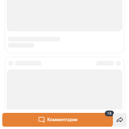
18
Комментарии