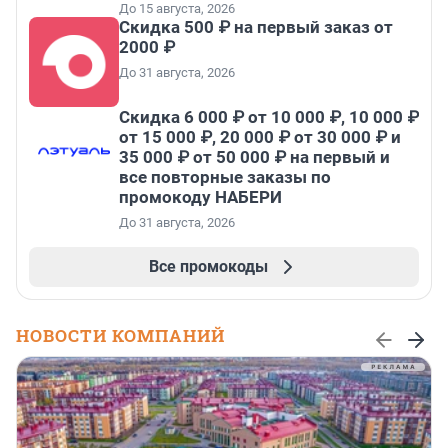
До 15 августа, 2026
Скидка 500 ₽ на первый заказ от
2000 ₽
До 31 августа, 2026
Скидка 6 000 ₽ от 10 000 ₽, 10 000 ₽
от 15 000 ₽, 20 000 ₽ от 30 000 ₽ и
35 000 ₽ от 50 000 ₽ на первый и
все повторные заказы по
промокоду НАБЕРИ
До 31 августа, 2026
Все промокоды
НОВОСТИ КОМПАНИЙ