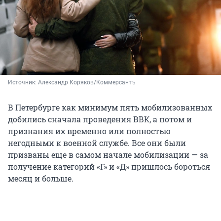
Источник: 
Александр Коряков/Коммерсантъ
В Петербурге как минимум пять мобилизованных
добились сначала проведения ВВК, а потом и
признания их временно или полностью
негодными к военной службе. Все они были
призваны еще в самом начале мобилизации — за
получение категорий «Г» и «Д» пришлось бороться
месяц и больше.