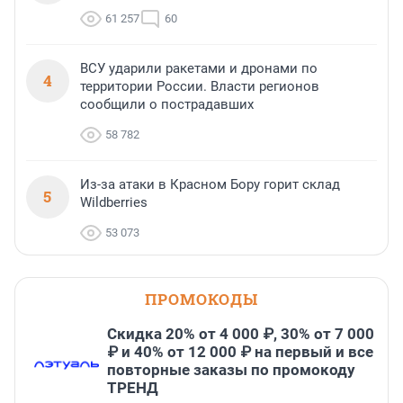
61 257
60
ВСУ ударили ракетами и дронами по
4
территории России. Власти регионов
сообщили о пострадавших
58 782
Из-за атаки в Красном Бору горит склад
5
Wildberries
53 073
ПРОМОКОДЫ
Скидка 20% от 4 000 ₽, 30% от 7 000
₽ и 40% от 12 000 ₽ на первый и все
повторные заказы по промокоду
ТРЕНД