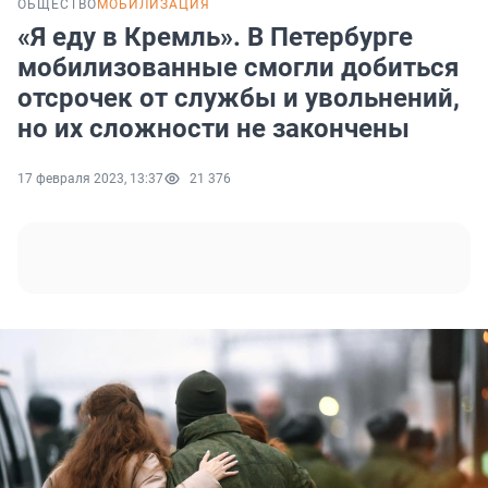
ОБЩЕСТВО
МОБИЛИЗАЦИЯ
«Я еду в Кремль». В Петербурге
мобилизованные смогли добиться
отсрочек от службы и увольнений,
но их сложности не закончены
17 февраля 2023, 13:37
21 376