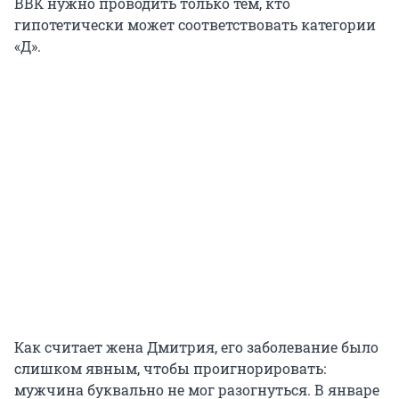
ВВК нужно проводить только тем, кто
гипотетически может соответствовать категории
«Д».
Как считает жена Дмитрия, его заболевание было
слишком явным, чтобы проигнорировать:
мужчина буквально не мог разогнуться. В январе