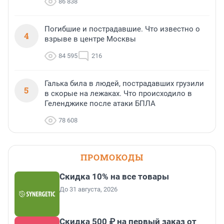
86 838
Погибшие и пострадавшие. Что известно о
4
взрыве в центре Москвы
84 595
216
Галька била в людей, пострадавших грузили
5
в скорые на лежаках. Что происходило в
Геленджике после атаки БПЛА
78 608
ПРОМОКОДЫ
Скидка 10% на все товары
До 31 августа, 2026
Скидка 500 ₽ на первый заказ от