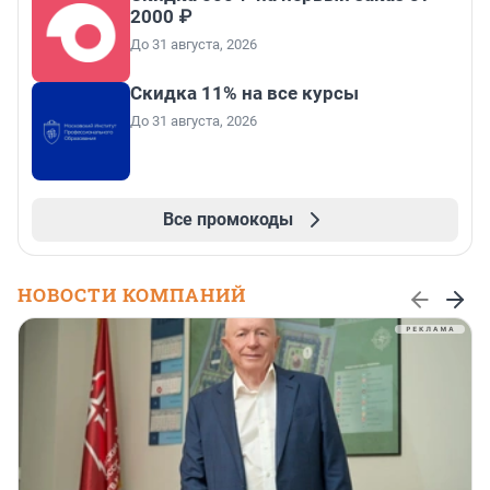
2000 ₽
До 31 августа, 2026
Скидка 11% на все курсы
До 31 августа, 2026
Все промокоды
НОВОСТИ КОМПАНИЙ