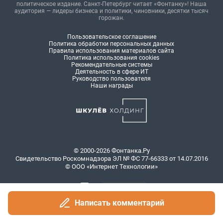
Написать комментарий