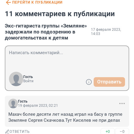
ПЕРЕЙТИ К ПУБЛИКАЦИИ
11 комментариев к публикации
Экс-гитариста группы «Земляне»
17 февраля 2023,
задержали по подозрению в
14:03
домогательствах к детям
Гость
Войти
Отправить
Гость
19 февраля 2023, 02:21
Махач более десяти лет назад играл на басу в группе 
Земляне Сергея Скачкова.Тут Киселев не при делах
+0
–0
ОТВЕТИТЬ