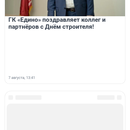
ГК «Едино» поздравляет коллег и
партнёров с Днём строителя!
7 августа, 13:41