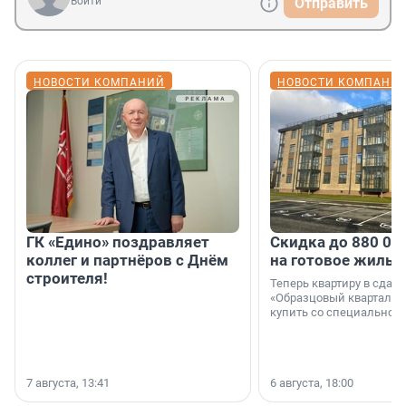
Войти
Отправить
НОВОСТИ КОМПАНИЙ
НОВОСТИ КОМПАНИ
ГК «Едино» поздравляет
Скидка до 880 00
коллег и партнёров с Днём
на готовое жильё
строителя!
Теперь квартиру в сда
«Образцовый квартал 1
купить со специальной 
7 августа, 13:41
6 августа, 18:00