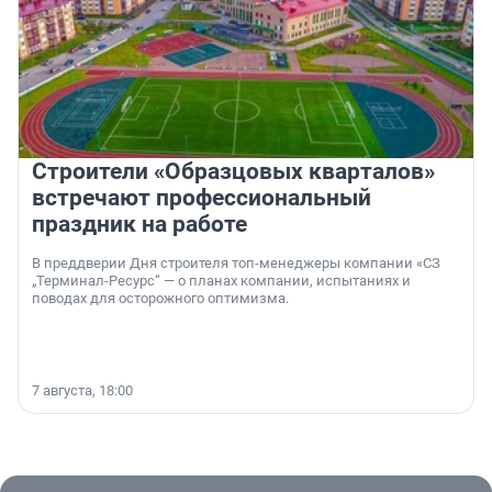
Строители «Образцовых кварталов»
встречают профессиональный
праздник на работе
В преддверии Дня строителя топ-менеджеры компании «СЗ
„Терминал-Ресурс“ — о планах компании, испытаниях и
поводах для осторожного оптимизма.
7 августа, 18:00