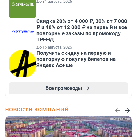
До 31 августа, 2026
Скидка 20% от 4 000 ₽, 30% от 7 000
₽ и 40% от 12 000 ₽ на первый и все
повторные заказы по промокоду
ТРЕНД
До 15 августа, 2026
Получить скидку на первую и
повторную покупку билетов на
Яндекс Афише
Все промокоды
НОВОСТИ КОМПАНИЙ