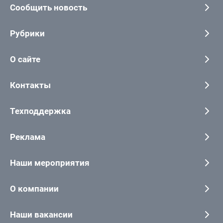
Сообщить новость
Рубрики
О сайте
Контакты
Техподдержка
Реклама
Наши мероприятия
О компании
Наши вакансии