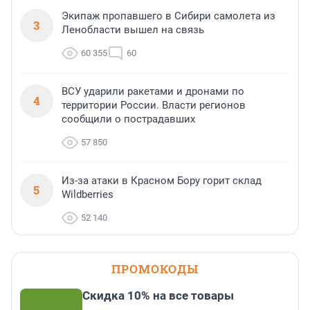
Экипаж пропавшего в Сибири самолета из
3
Ленобласти вышел на связь
60 355
60
ВСУ ударили ракетами и дронами по
4
территории России. Власти регионов
сообщили о пострадавших
57 850
Из-за атаки в Красном Бору горит склад
5
Wildberries
52 140
ПРОМОКОДЫ
Скидка 10% на все товары