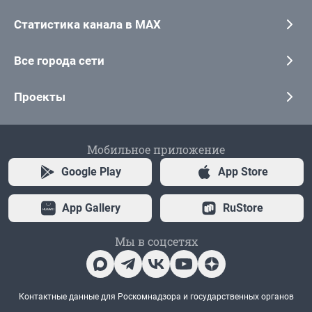
Статистика канала в MAX
Все города сети
Проекты
Мобильное приложение
Google Play
App Store
App Gallery
RuStore
Мы в соцсетях
Контактные данные для Роскомнадзора и государственных органов