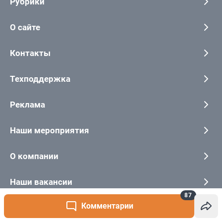
87
Комментарии