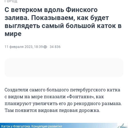
ГОРОД
С ветерком вдоль Финского
залива. Показываем, как будет
выглядеть самый большой каток в
мире
11 февраля 2023, 18:39
34 836
Создатели самого большого петербургского катка
с видом на море показали «Фонтанке», как
планируют увеличить его до рекордного размаха.
Там появится видовая ледовая дорожка.