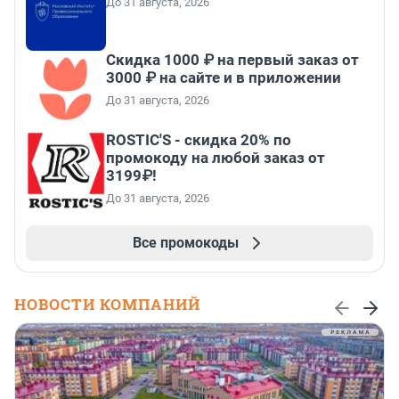
До 31 августа, 2026
Скидка 1000 ₽ на первый заказ от
3000 ₽ на сайте и в приложении
До 31 августа, 2026
ROSTIC'S - скидка 20% по
промокоду на любой заказ от
3199₽!
До 31 августа, 2026
Все промокоды
НОВОСТИ КОМПАНИЙ