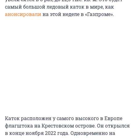
самый большой ледовый каток в мире, как
анонсировали
на этой неделе в «Газпроме».
Каток расположен у самого высокого в Европе
флагштока на Крестовском острове. Он открылся
в конце ноября 2022 года. Одновременно на