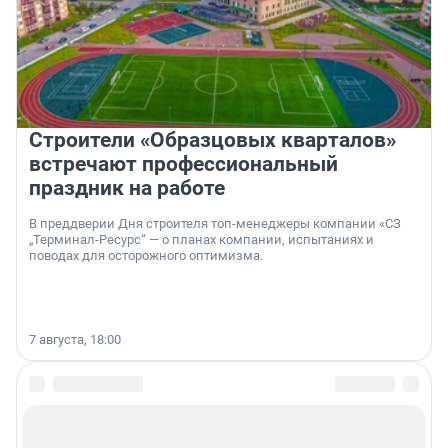
Строители «Образцовых кварталов»
встречают профессиональный
праздник на работе
В преддверии Дня строителя топ-менеджеры компании «СЗ
„Терминал-Ресурс“ — о планах компании, испытаниях и
поводах для осторожного оптимизма.
7 августа, 18:00