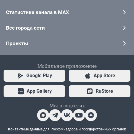
Статистика канала в MAX
Все города сети
Проекты
Мобильное приложение
Google Play
App Store
App Gallery
RuStore
Мы в соцсетях
Контактные данные для Роскомнадзора и государственных органов