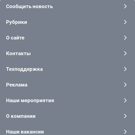
Сообщить новость
Рубрики
О сайте
Контакты
Техподдержка
Реклама
Наши мероприятия
О компании
Наши вакансии