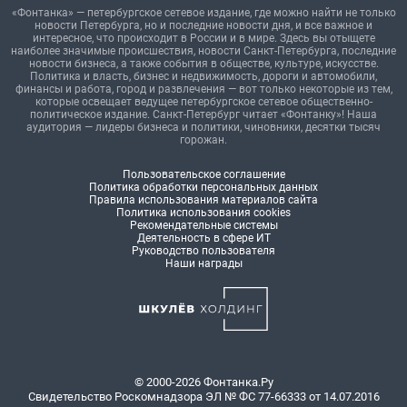
«Фонтанка» — петербургское сетевое издание, где можно найти не только
новости Петербурга, но и последние новости дня, и все важное и
интересное, что происходит в России и в мире. Здесь вы отыщете
наиболее значимые происшествия, новости Санкт-Петербурга, последние
новости бизнеса, а также события в обществе, культуре, искусстве.
Политика и власть, бизнес и недвижимость, дороги и автомобили,
финансы и работа, город и развлечения — вот только некоторые из тем,
которые освещает ведущее петербургское сетевое общественно-
политическое издание. Санкт-Петербург читает «Фонтанку»! Наша
аудитория — лидеры бизнеса и политики, чиновники, десятки тысяч
горожан.
Пользовательское соглашение
Политика обработки персональных данных
Правила использования материалов сайта
Политика использования cookies
Рекомендательные системы
Деятельность в сфере ИТ
Руководство пользователя
Наши награды
© 2000-2026 Фонтанка.Ру
Свидетельство Роскомнадзора ЭЛ № ФС 77-66333 от 14.07.2016