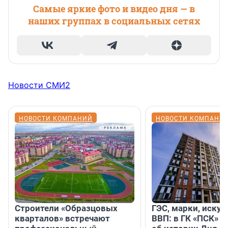
Самые яркие фото и видео дня — в
наших группах в социальных сетях
Новости СМИ2
НОВОСТИ КОМПАНИЙ
НОВОСТИ КОМПАНИ
Строители «Образцовых
ГЭС, марки, искус
кварталов» встречают
ВВП: в ГК «ПСК» р