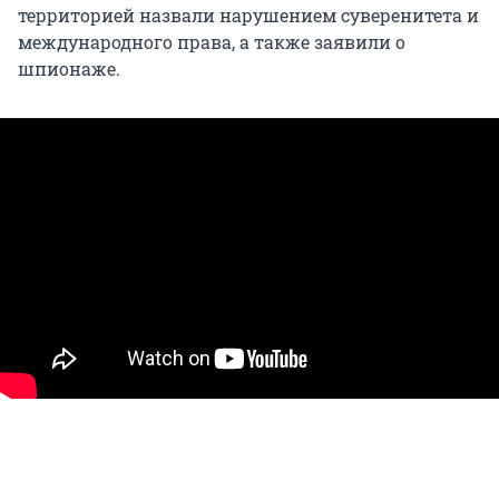
территорией назвали нарушением суверенитета и
международного права, а также заявили о
шпионаже.