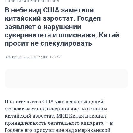
ПОЛИТИКА
ПРОИСШЕСТВИЯ
В небе над США заметили
китайский аэростат. Госдеп
заявляет о нарушении
суверенитета и шпионаже, Китай
просит не спекулировать
3 февраля 2023, 20:55
17 767
Правительство США уже несколько дней
отслеживает над северной частью страны
китайский аэростат. МИД Китая признал
принадлежность летательного аппарата — в
Госдепе его присутствие над американской