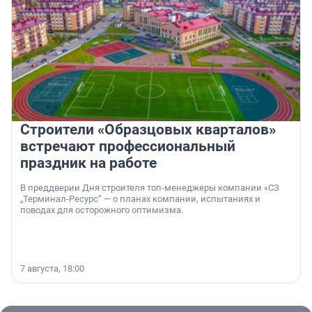
Строители «Образцовых кварталов»
встречают профессиональный
праздник на работе
В преддверии Дня строителя топ-менеджеры компании «СЗ
„Терминал-Ресурс“ — о планах компании, испытаниях и
поводах для осторожного оптимизма.
7 августа, 18:00