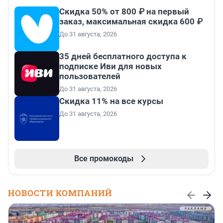
Скидка 50% от 800 ₽ на первый
заказ, максимальная скидка 600 ₽
До 31 августа, 2026
35 дней бесплатного доступа к
подписке Иви для новых
пользователей
До 31 августа, 2026
Скидка 11% на все курсы
До 31 августа, 2026
Все промокоды
НОВОСТИ КОМПАНИЙ