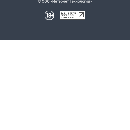
© ООО «Интернет Технологии»