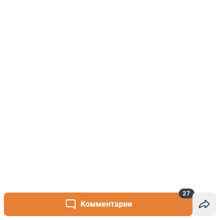
27
Комментарии