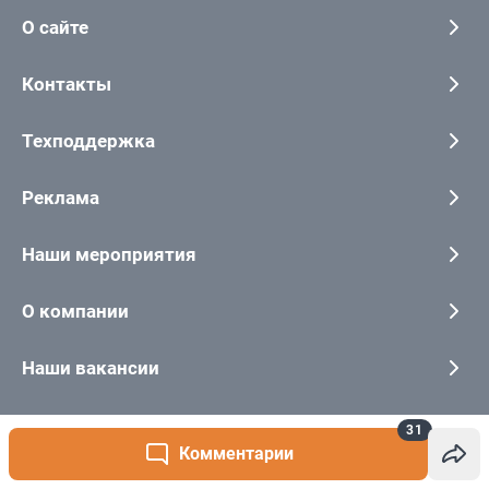
31
Комментарии