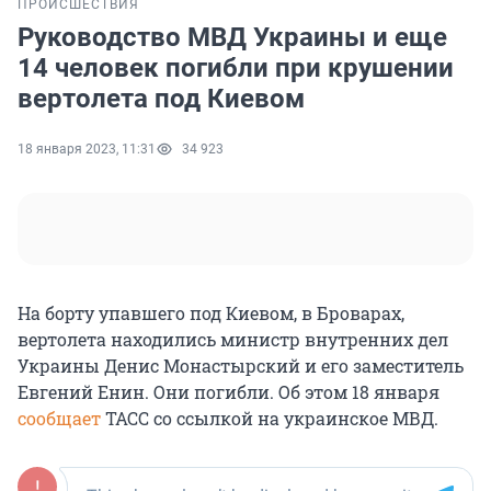
ПРОИСШЕСТВИЯ
Руководство МВД Украины и еще
14 человек погибли при крушении
вертолета под Киевом
18 января 2023, 11:31
34 923
На борту упавшего под Киевом, в Броварах,
вертолета находились министр внутренних дел
Украины Денис Монастырский и его заместитель
Евгений Енин. Они погибли. Об этом 18 января
сообщает
ТАСС со ссылкой на украинское МВД.