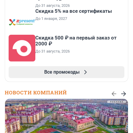
До 31 августа, 2026
Скидка 5% на все сертификаты
До 1 января, 2027
Скидка 500 ₽ на первый заказ от
2000 ₽
До 31 августа, 2026
Все промокоды
НОВОСТИ КОМПАНИЙ