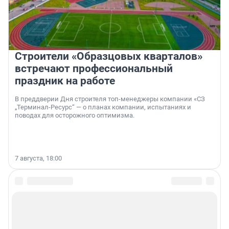
Строители «Образцовых кварталов»
встречают профессиональный
праздник на работе
В преддверии Дня строителя топ-менеджеры компании «СЗ
„Терминал-Ресурс“ — о планах компании, испытаниях и
поводах для осторожного оптимизма.
7 августа, 18:00