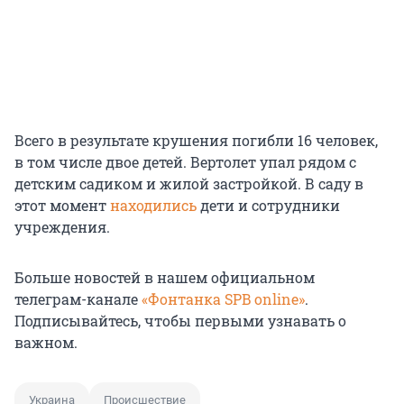
Всего в результате крушения погибли 16 человек,
в том числе двое детей. Вертолет упал рядом с
детским садиком и жилой застройкой. В саду в
этот момент
находились
дети и сотрудники
учреждения.
Больше новостей в нашем официальном
телеграм-канале
«Фонтанка SPB online»
.
Подписывайтесь, чтобы первыми узнавать о
важном.
Украина
Происшествие