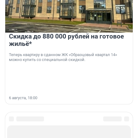
Скидка до 880 000 рублей на готовое
жильё*
Теперь квартиру в сданном ЖК «Образцовый квартал 14»
можно купить со специальной скидкой.
6 августа, 18:00