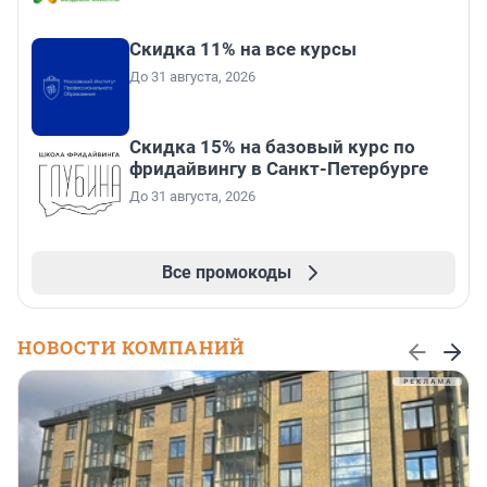
Скидка 11% на все курсы
До 31 августа, 2026
Скидка 15% на базовый курс по
фридайвингу в Санкт-Петербурге
До 31 августа, 2026
Все промокоды
НОВОСТИ КОМПАНИЙ