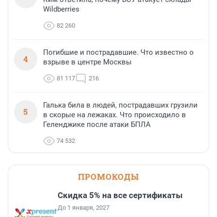
Wildberries
82 260
Погибшие и пострадавшие. Что известно о
4
взрыве в центре Москвы
81 117
216
Галька била в людей, пострадавших грузили
5
в скорые на лежаках. Что происходило в
Геленджике после атаки БПЛА
74 532
ПРОМОКОДЫ
Скидка 5% на все сертификаты
До 1 января, 2027