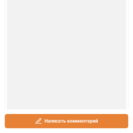
Написать комментарий