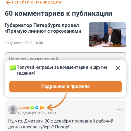
ПЕРЕЙТИ К ПУБЛИКАЦИИ
60 комментариев к публикации
Губернатор Петербурга провел
«Прямую линию» с горожанами
10 декабря 2022, 16:08
Получай награды за комментарии и другие 
задания!
Гость
Подробнее в профиле
Войти
Отправить
dervish
12 декабря 2022, 09:20
Ну, что, Дмитрич, 30-е декабря последний рабочий 
день в кресле губера? Позор!