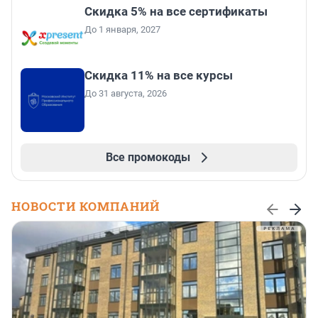
Скидка 5% на все сертификаты
До 1 января, 2027
Скидка 11% на все курсы
До 31 августа, 2026
Все промокоды
НОВОСТИ КОМПАНИЙ