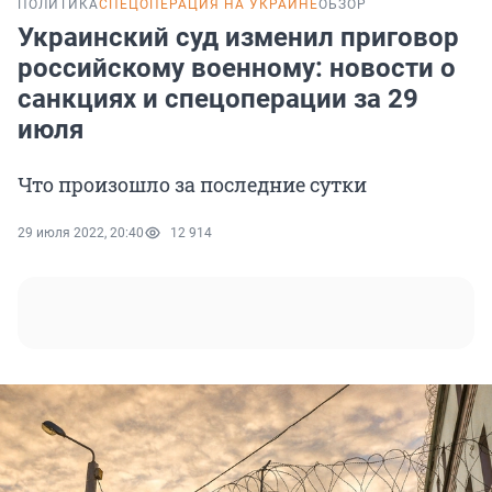
ПОЛИТИКА
СПЕЦОПЕРАЦИЯ НА УКРАИНЕ
ОБЗОР
Украинский суд изменил приговор
российскому военному: новости о
санкциях и спецоперации за 29
июля
Что произошло за последние сутки
29 июля 2022, 20:40
12 914