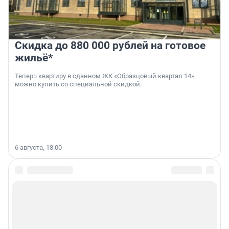
Скидка до 880 000 рублей на готовое
жильё*
Теперь квартиру в сданном ЖК «Образцовый квартал 14»
можно купить со специальной скидкой.
6 августа, 18:00