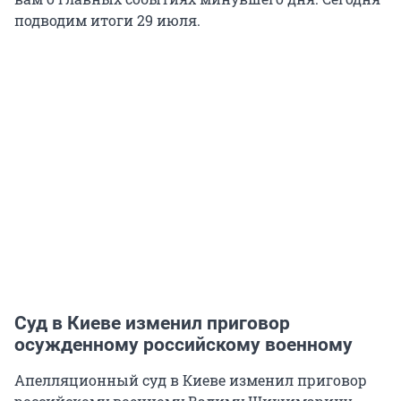
подводим итоги 29 июля.
Суд в Киеве изменил приговор
осужденному российскому военному
Апелляционный суд в Киеве изменил приговор