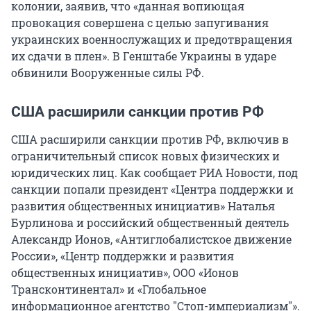
колонии, заявив, что «данная вопиющая
провокация совершена с целью запугивания
украинских военнослужащих и предотвращения
их сдачи в плен». В Генштабе Украины в ударе
обвинили Вооруженные силы РФ.
США расширили санкции против РФ
США расширили санкции против РФ, включив в
ограничительный список новых физических и
юридических лиц. Как сообщает РИА Новости, под
санкции попали президент «Центра поддержки и
развития общественных инициатив» Наталья
Бурлинова и российский общественный деятель
Александр Ионов, «Антиглобалистское движение
России», «Центр поддержки и развития
общественных инициатив», ООО «Ионов
Трансконтинентал» и «Глобальное
информационное агентство "Стоп-империализм"».