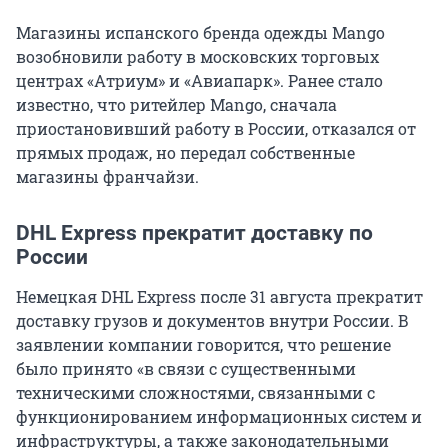
Магазины испанского бренда одежды Mango
возобновили работу в московских торговых
центрах «Атриум» и «Авиапарк». Ранее стало
известно, что ритейлер Mango, сначала
приостановивший работу в России, отказался от
прямых продаж, но передал собственные
магазины франчайзи.
DHL Express прекратит доставку по
России
Немецкая DHL Express после 31 августа прекратит
доставку грузов и документов внутри России. В
заявлении компании говорится, что решение
было принято «в связи с существенными
техническими сложностями, связанными с
функционированием информационных систем и
инфраструктуры, а также законодательными