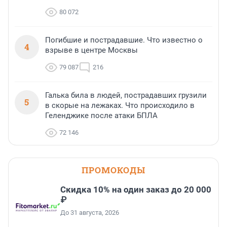
80 072
Погибшие и пострадавшие. Что известно о
4
взрыве в центре Москвы
79 087
216
Галька била в людей, пострадавших грузили
5
в скорые на лежаках. Что происходило в
Геленджике после атаки БПЛА
72 146
ПРОМОКОДЫ
Скидка 10% на один заказ до 20 000
₽
До 31 августа, 2026