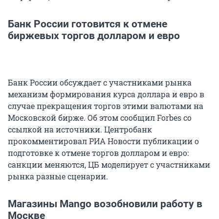
Банк России готовится к отмене
биржевых торгов долларом и евро
Банк России обсуждает с участниками рынка
механизм формирования курса доллара и евро в
случае прекращения торгов этими валютами на
Московской бирже. Об этом сообщил Forbes со
ссылкой на источники. Центробанк
прокомментировал РИА Новости публикации о
подготовке к отмене торгов долларом и евро:
санкции меняются, ЦБ моделирует с участниками
рынка разные сценарии.
Магазины Mango возобновили работу в
Москве