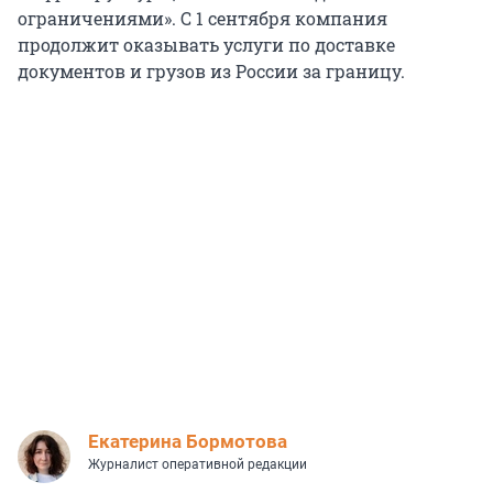
ограничениями». С 1 сентября компания
продолжит оказывать услуги по доставке
документов и грузов из России за границу.
Екатерина Бормотова
Журналист оперативной редакции