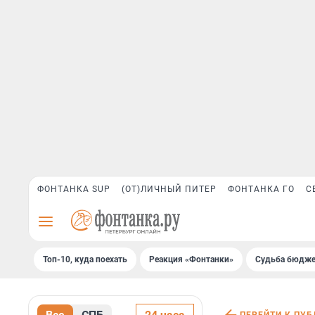
ФОНТАНКА SUP
(ОТ)ЛИЧНЫЙ ПИТЕР
ФОНТАНКА ГО
С
Топ-10, куда поехать
Реакция «Фонтанки»
Судьба бюдже