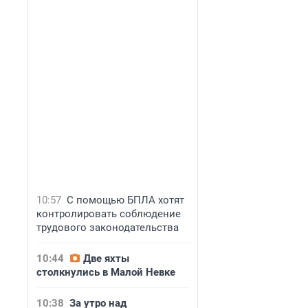
10:57
С помощью БПЛА хотят
контролировать соблюдение
трудового законодательства
10:44
Две яхты
столкнулись в Малой Невке
10:38
За утро над