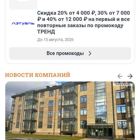
Скидка 20% от 4 000 ₽, 30% от 7 000
₽ и 40% от 12 000 ₽ на первый и все
повторные заказы по промокоду
ТРЕНД
До 15 августа, 2026
Все промокоды
НОВОСТИ КОМПАНИЙ