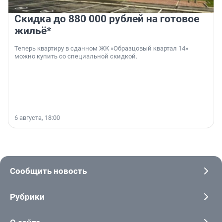
Скидка до 880 000 рублей на готовое
жильё*
Теперь квартиру в сданном ЖК «Образцовый квартал 14»
можно купить со специальной скидкой.
6 августа, 18:00
Сообщить новость
Рубрики