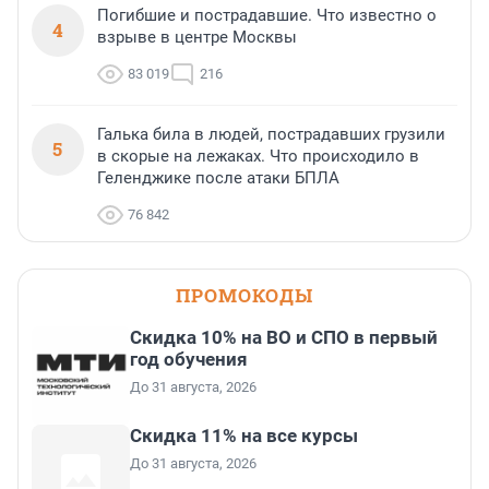
Погибшие и пострадавшие. Что известно о
4
взрыве в центре Москвы
83 019
216
Галька била в людей, пострадавших грузили
5
в скорые на лежаках. Что происходило в
Геленджике после атаки БПЛА
76 842
ПРОМОКОДЫ
Скидка 10% на ВО и СПО в первый
год обучения
До 31 августа, 2026
Скидка 11% на все курсы
До 31 августа, 2026