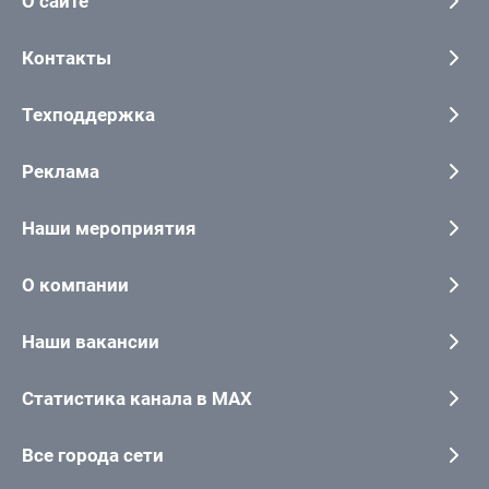
О сайте
Контакты
Техподдержка
Реклама
Наши мероприятия
О компании
Наши вакансии
Статистика канала в MAX
Все города сети