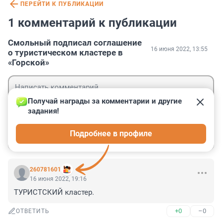
ПЕРЕЙТИ К ПУБЛИКАЦИИ
1 комментарий к публикации
Смольный подписал соглашение
16 июня 2022, 13:55
о туристическом кластере в
«Горской»
Получай награды за комментарии и другие 
задания!
Гость
Подробнее в профиле
Войти
Отправить
260781601
16 июня 2022, 19:16
ТУРИСТСКИЙ кластер.
+0
–0
ОТВЕТИТЬ