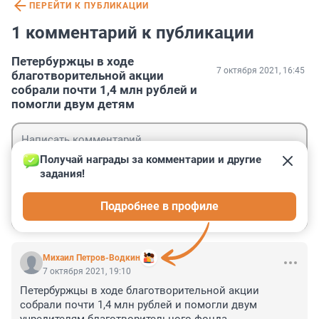
ПЕРЕЙТИ К ПУБЛИКАЦИИ
1 комментарий к публикации
Петербуржцы в ходе
7 октября 2021, 16:45
благотворительной акции
собрали почти 1,4 млн рублей и
помогли двум детям
Получай награды за комментарии и другие 
задания!
Гость
Подробнее в профиле
Войти
Отправить
Михаил Петров-Водкин
7 октября 2021, 19:10
Петербуржцы в ходе благотворительной акции 
собрали почти 1,4 млн рублей и помогли двум 