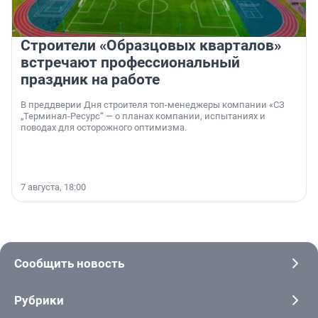
Строители «Образцовых кварталов»
встречают профессиональный
праздник на работе
В преддверии Дня строителя топ-менеджеры компании «СЗ
„Терминал-Ресурс“ — о планах компании, испытаниях и
поводах для осторожного оптимизма.
7 августа, 18:00
Сообщить новость
Рубрики