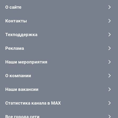
О сайте
Контакты
Техподдержка
Реклама
Наши мероприятия
О компании
Наши вакансии
Статистика канала в MAX
Все города сети