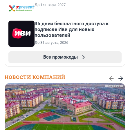
До 1 января, 2027
35 дней бесплатного доступа к
подписке Иви для новых
пользователей
До 31 августа, 2026
Все промокоды
НОВОСТИ КОМПАНИЙ