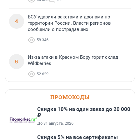
ВСУ ударили ракетами и дронами по
4
территории России. Власти регионов
сообщили о пострадавших
58 346
Из-за атаки в Красном Бору горит склад
5
Wildberries
52 629
ПРОМОКОДЫ
Скидка 10% на один заказ до 20 000
₽
До 31 августа, 2026
Скидка 5% на все сертификаты