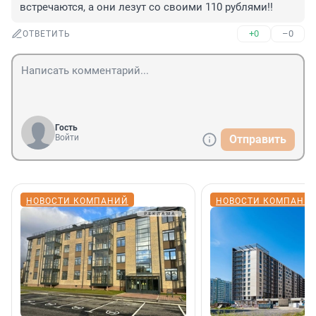
встречаются, а они лезут со своими 110 рублями!!
+0
–0
ОТВЕТИТЬ
Гость
Войти
Отправить
НОВОСТИ КОМПАНИЙ
НОВОСТИ КОМПАНИ