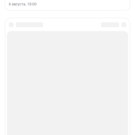
6 августа, 18:00