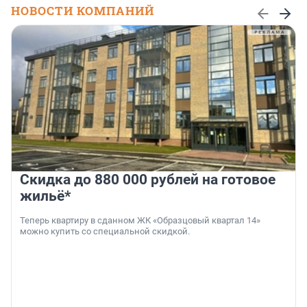
НОВОСТИ КОМПАНИЙ
Скидка до 880 000 рублей на готовое
жильё*
Теперь квартиру в сданном ЖК «Образцовый квартал 14»
можно купить со специальной скидкой.