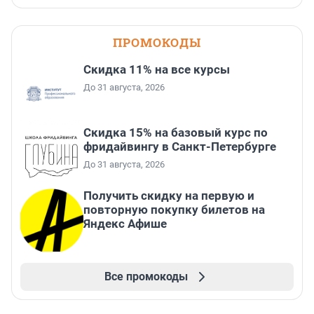
ПРОМОКОДЫ
Скидка 11% на все курсы
До 31 августа, 2026
Скидка 15% на базовый курс по
фридайвингу в Санкт-Петербурге
До 31 августа, 2026
Получить скидку на первую и
повторную покупку билетов на
Яндекс Афише
Все промокоды