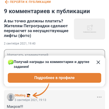
ПЕРЕЙТИ К ПУБЛИКАЦИИ
9 комментариев к публикации
А вы точно должны платить?
Жителям Петроградки сделают
перерасчет за несуществующие
лифты (фото)
2 сентября 2021, 19:40
Получай награды за комментарии и другие 
задания!
Гость
Подробнее в профиле
Войти
Отправить
Otkating
3 сентября 2021, 19:13
Макров!!!
