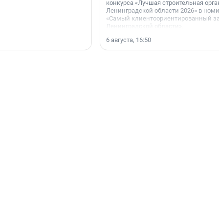
конкурса «Лучшая строительная орг
Ленинградской области 2026» в ном
«Самый клиентоориентированный з
Ленинградской области».
6 августа, 16:50