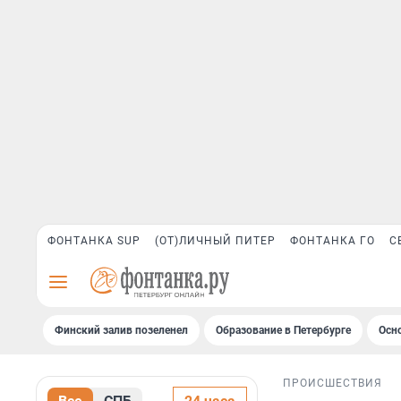
ФОНТАНКА SUP
(ОТ)ЛИЧНЫЙ ПИТЕР
ФОНТАНКА ГО
С
Финский залив позеленел
Образование в Петербурге
Осн
ПРОИСШЕСТВИЯ