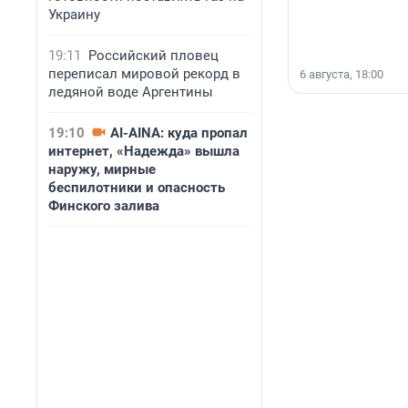
Украину
19:11
Российский пловец
переписал мировой рекорд в
6 августа, 18:00
ледяной воде Аргентины
19:10
AI-AINA: куда пропал
интернет, «Надежда» вышла
наружу, мирные
беспилотники и опасность
Финского залива