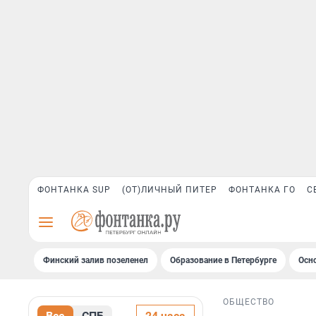
ФОНТАНКА SUP
(ОТ)ЛИЧНЫЙ ПИТЕР
ФОНТАНКА ГО
С
Финский залив позеленел
Образование в Петербурге
Осн
ОБЩЕСТВО