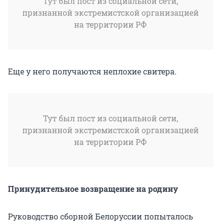
Тут был пост из социальной сети,
признанной экстремистской организацией
на территории РФ
Еще у него получаются неплохие свитера.
Тут был пост из социальной сети,
признанной экстремистской организацией
на территории РФ
Принудительное возвращение на родину
Руководство сборной Белоруссии попыталось