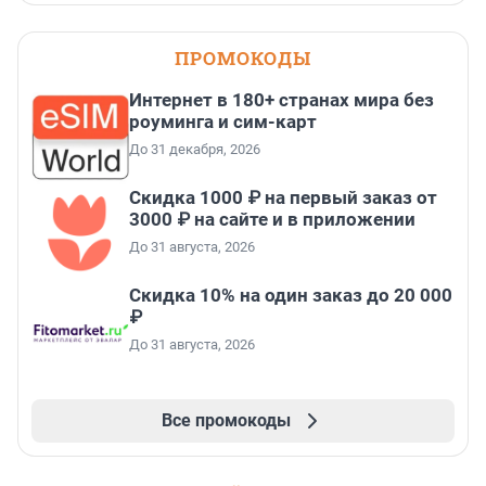
ПРОМОКОДЫ
Интернет в 180+ странах мира без
роуминга и сим-карт
До 31 декабря, 2026
Скидка 1000 ₽ на первый заказ от
3000 ₽ на сайте и в приложении
До 31 августа, 2026
Скидка 10% на один заказ до 20 000
₽
До 31 августа, 2026
Все промокоды