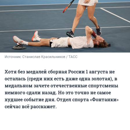
Источник: 
Станислав Красильников / ТАСС
Хотя без медалей сборная России 1 августа не
осталась (среди них есть даже одна золотая), в
медальном зачете отечественные спортсмены
немного сдали назад. Но это точно не самое
худшее событие дня. Отдел спорта «Фонтанки»
сейчас всё расскажет.