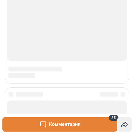
25
Комментарии