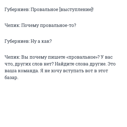
Губерниев: Провальное [выступление]!
Чепик: Почему провальное-то?
Губерниев: Ну а как?
Чепик: Вы почему пишете «провальное»? У вас
что, других слов нет? Найдите слова другие. Это
ваша команда. Я не хочу вступать вот в этот
базар.