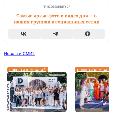
ПРИСОЕДИНИТЬСЯ
Самые яркие фото и видео дня — в
наших группах в социальных сетях
Новости СМИ2
НОВОСТИ КОМПАНИЙ
НОВОСТИ КОМПАНИ