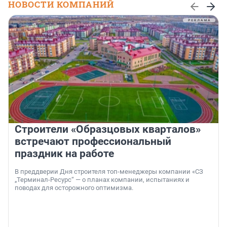
НОВОСТИ КОМПАНИЙ
Строители «Образцовых кварталов»
встречают профессиональный
праздник на работе
В преддверии Дня строителя топ-менеджеры компании «СЗ
„Терминал-Ресурс“ — о планах компании, испытаниях и
поводах для осторожного оптимизма.