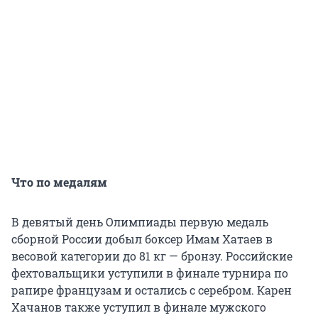
Что по медалям
В девятый день Олимпиады первую медаль
сборной России добыл боксер Имам Хатаев в
весовой категории до 81 кг — бронзу. Российские
фехтовальщики уступили в финале турнира по
рапире французам и остались с серебром. Карен
Хачанов также уступил в финале мужского