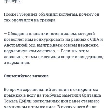
тренеры.
Позже Губерниев объяснил коллегам, почему он
так ополчился на тренера.
— Обладая в плавании потенциалом, который
позволяет нам конкурировать на равных с США и
Австралией, мы выигрываем совсем немножко, —
подчеркнул комментатор. — Если мы этим
довольны, то мы не великая спортивная держава,
а карманная.
Олимпийское вязание
Во время соревнований женщин в синхронных
прыжках в воду на трибунах заметили британца
Томаса Дэйли, несколькими дня ранее ставшего
чемпионом в том же виде. В руках у него были