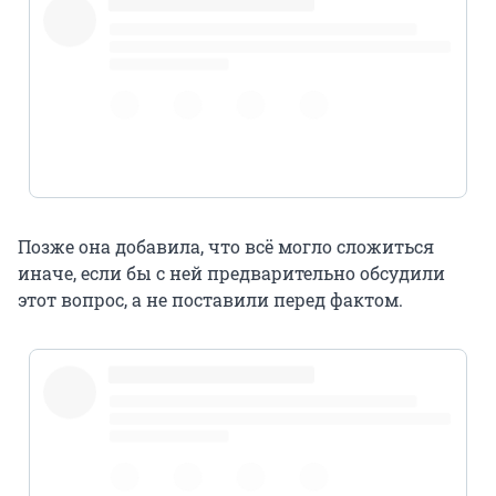
pic.twitter.com/Dg4404N40i
Позже она добавила, что всё могло сложиться
иначе, если бы с ней предварительно обсудили
этот вопрос, а не поставили перед фактом.
@euroradio