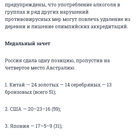
предупреждены, что употребление алкоголя в
группах и ряд других нарушений
противовирусных мер могут повлечь удаление из
деревни и лишение олимпийских аккредитаций.
Медальный зачет
Россия сдала одну позицию, пропустив на
четвертое место Австралию.
1. Китай — 24 золотых — 14 серебряных — 13
бронзовых (всего 51);
2. США — 20–23–16 (59);
3. Япония — 17–5–9 (31);