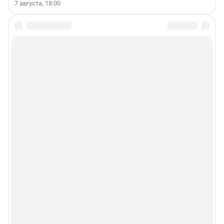
7 августа, 18:00