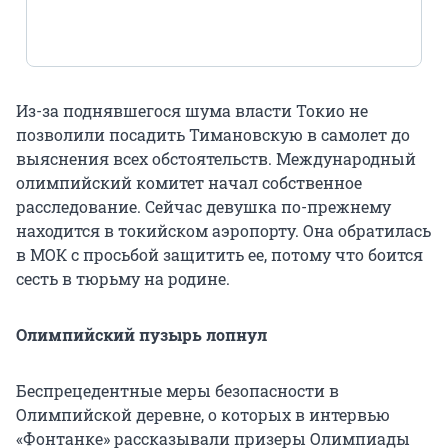
pic.twitter.com/m9iMqk17UP
Из-за поднявшегося шума власти Токио не
позволили посадить Тимановскую в самолет до
выяснения всех обстоятельств. Международный
олимпийский комитет начал собственное
расследование. Сейчас девушка по-прежнему
находится в токийском аэропорту. Она обратилась
в МОК с просьбой защитить ее, потому что боится
сесть в тюрьму на родине.
Олимпийский пузырь лопнул
Беспрецедентные меры безопасности в
Олимпийской деревне, о которых в интервью
«Фонтанке» рассказывали призеры Олимпиады