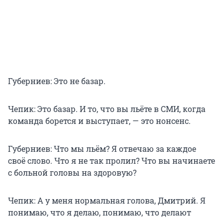
Губерниев: Это не базар.
Чепик: Это базар. И то, что вы льёте в СМИ, когда
команда борется и выступает, — это нонсенс.
Губерниев: Что мы льём? Я отвечаю за каждое
своё слово. Что я не так пролил? Что вы начинаете
с больной головы на здоровую?
Чепик: А у меня нормальная голова, Дмитрий. Я
понимаю, что я делаю, понимаю, что делают