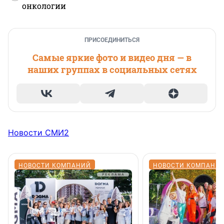
онкологии
ПРИСОЕДИНИТЬСЯ
Самые яркие фото и видео дня — в
наших группах в социальных сетях
Новости СМИ2
НОВОСТИ КОМПАНИЙ
НОВОСТИ КОМПАНИ