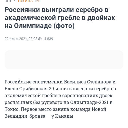
СПОРТ
ТОКИО-2020
Россиянки выиграли серебро в
академической гребле в двойках
на Олимпиаде (фото)
29 июля 2021, 08:03
4 839
Российские спортсменки Василиса Степанова и
Елена Орябинская 29 июля завоевали серебро в
академической гребле в соревнованиях двоек
распашных без рулевого на Олимпиаде-2021 в
Токио. Первое место заняла команда Новой
Зеландии, бронза — у Канады.