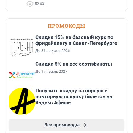
52 601
ПРОМОКОДЫ
Скидка 15% на базовый курс по
фридайвингу в Санкт-Петербурге
До 31 августа, 2026
Скидка 5% на все сертификаты
До 1 января, 2027
Получить скидку на первую и
повторную покупку билетов на
Яндекс Афише
Все промокоды