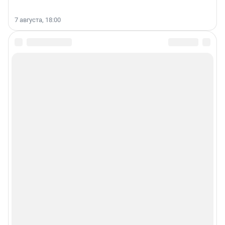
7 августа, 18:00