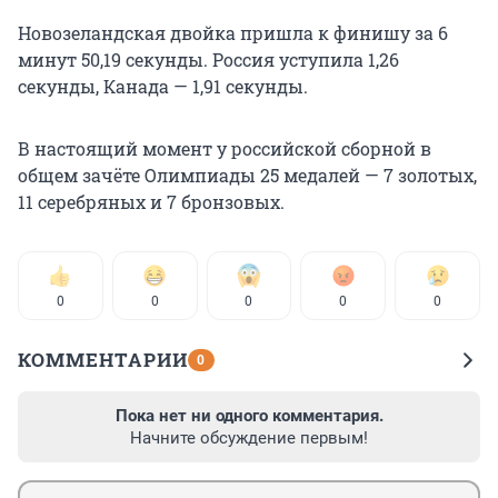
Новозеландская двойка пришла к финишу за 6
минут 50,19 секунды. Россия уступила 1,26
секунды, Канада — 1,91 секунды.
В настоящий момент у российской сборной в
общем зачёте Олимпиады 25 медалей — 7 золотых,
11 серебряных и 7 бронзовых.
0
0
0
0
0
КОММЕНТАРИИ
0
Пока нет ни одного комментария.
Начните обсуждение первым!