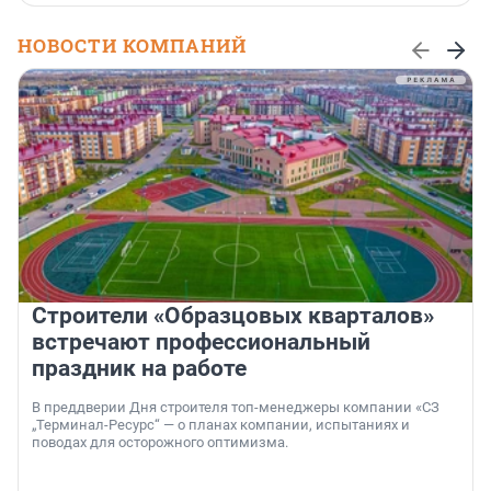
НОВОСТИ КОМПАНИЙ
Строители «Образцовых кварталов»
встречают профессиональный
праздник на работе
В преддверии Дня строителя топ-менеджеры компании «СЗ
„Терминал-Ресурс“ — о планах компании, испытаниях и
поводах для осторожного оптимизма.