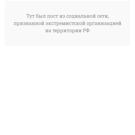
Тут был пост из социальной сети,
признанной экстремистской организацией
на территории РФ