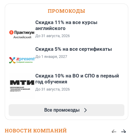
ПРОМОКОДЫ
Скидка 11% на все курсы
английского
До 31 августа, 2026
Скидка 5% на все сертификаты
До 1 января, 2027
Скидка 10% на ВО и СПО в первый
год обучения
До 31 августа, 2026
Все промокоды
НОВОСТИ КОМПАНИЙ