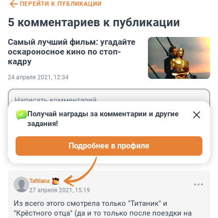
ПЕРЕЙТИ К ПУБЛИКАЦИИ
5 комментариев к публикации
Самый лучший фильм: угадайте
оскароносное кино по стоп-
кадру
24 апреля 2021, 12:34
Получай награды за комментарии и другие 
задания!
Гость
Подробнее в профиле
Войти
Отправить
Tattiana
27 апреля 2021, 15:19
Из всего этого смотрела только "Титаник" и 
"Крёстного отца" (да и то только после поездки на 