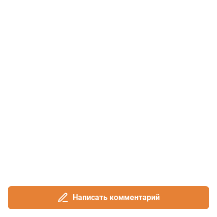
Написать комментарий