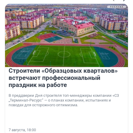
Строители «Образцовых кварталов»
встречают профессиональный
праздник на работе
В преддверии Дня строителя топ-менеджеры компании «СЗ
„Терминал-Ресурс“ — о планах компании, испытаниях и
поводах для осторожного оптимизма.
7 августа, 18:00