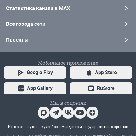
Статистика канала в MAX
Все города сети
Проекты
Мобильное приложение
Google Play
App Store
App Gallery
RuStore
Мы в соцсетях
Контактные данные для Роскомнадзора и государственных органов