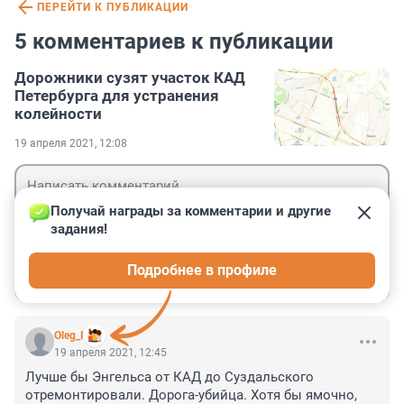
ПЕРЕЙТИ К ПУБЛИКАЦИИ
5 комментариев к публикации
Дорожники сузят участок КАД
Петербурга для устранения
колейности
19 апреля 2021, 12:08
Получай награды за комментарии и другие 
задания!
Гость
Подробнее в профиле
Войти
Отправить
Oleg_I
19 апреля 2021, 12:45
Лучше бы Энгельса от КАД до Суздальского 
отремонтировали. Дорога-убийца. Хотя бы ямочно, 