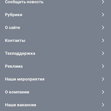
Сообщить новость
Рубрики
О сайте
Контакты
Техподдержка
Реклама
Наши мероприятия
О компании
Наши вакансии