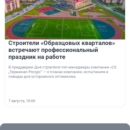
Строители «Образцовых кварталов»
встречают профессиональный
праздник на работе
В преддверии Дня строителя топ-менеджеры компании «СЗ
„Терминал-Ресурс“ — о планах компании, испытаниях и
поводах для осторожного оптимизма.
7 августа, 18:00