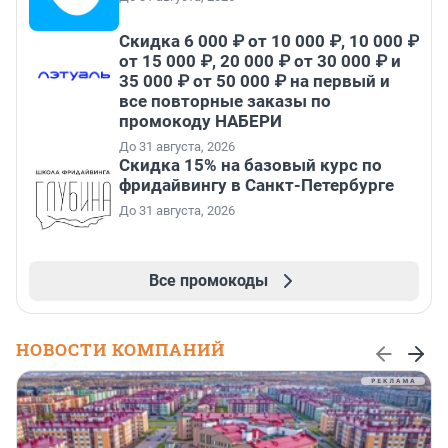
Скидка 6 000 ₽ от 10 000 ₽, 10 000 ₽
от 15 000 ₽, 20 000 ₽ от 30 000 ₽ и
35 000 ₽ от 50 000 ₽ на первый и
все повторные заказы по
промокоду НАБЕРИ
До 31 августа, 2026
Скидка 15% на базовый курс по
фридайвингу в Санкт-Петербурге
До 31 августа, 2026
Все промокоды
НОВОСТИ КОМПАНИЙ