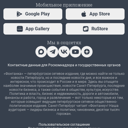
Мобильное приложение
Google Play
App Store
App Gallery
RuStore
Мы в соцсетях
Контактные данные для Роскомнадзора и государственных органов
«Фонтанка» — петербургское сетевое издание, где можно найти не только
новости Петербурга, но и последние новости дня, и все важное и
интересное, что происходит в России и в мире. Здесь вы отыщете
наиболее значимые происшествия, новости Санкт-Петербурга, последние
новости бизнеса, а также события в обществе, культуре, искусстве.
Политика и власть, бизнес и недвижимость, дороги и автомобили,
финансы и работа, город и развлечения — вот только некоторые из тем,
которые освещает ведущее петербургское сетевое общественно-
политическое издание. Санкт-Петербург читает «Фонтанку»! Наша
аудитория — лидеры бизнеса и политики, чиновники, десятки тысяч
горожан.
Пользовательское соглашение