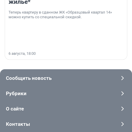
жильё*
Теперь квартиру в сданном ЖК «Образцовый квартал 14»
можно купить со специальной скидкой.
6 августа, 18:00
Сообщить новость
Рубрики
О сайте
Контакты