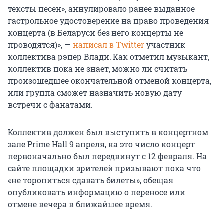
тексты песен», аннулировало ранее выданное
гастрольное удостоверение на право проведения
концерта (в Беларуси без него концерты не
проводятся)», —
написал в Twitter
участник
коллектива рэпер Влади. Как отметил музыкант,
коллектив пока не знает, можно ли считать
произошедшее окончательной отменой концерта,
или группа сможет назначить новую дату
встречи с фанатами.
Коллектив должен был выступить в концертном
зале Prime Hall 9 апреля, на это число концерт
первоначально был передвинут с 12 февраля. На
сайте площадки зрителей призывают пока что
«не торопиться сдавать билеты», обещая
опубликовать информацию о переносе или
отмене вечера в ближайшее время.