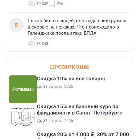
80 502
216
Галька била в людей, пострадавших грузили
5
в скорые на лежаках. Что происходило в
Геленджике после атаки БПЛА
73 848
ПРОМОКОДЫ
Скидка 10% на все товары
До 31 августа, 2026
Скидка 15% на базовый курс по
фридайвингу в Санкт-Петербурге
До 31 августа, 2026
Скидка 20% от 4 000 ₽, 30% от 7 000