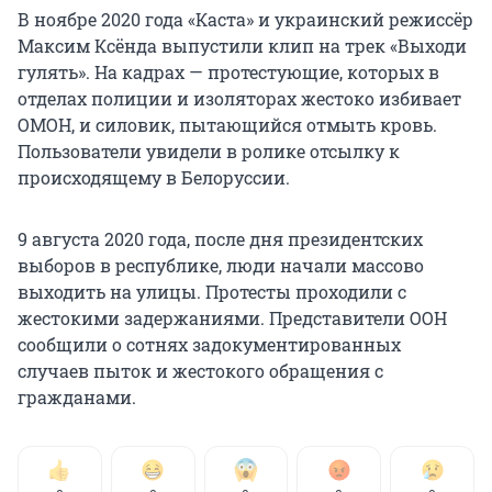
В ноябре 2020 года «Каста» и украинский режиссёр
Максим Ксёнда выпустили клип на трек «Выходи
гулять». На кадрах — протестующие, которых в
отделах полиции и изоляторах жестоко избивает
ОМОН, и силовик, пытающийся отмыть кровь.
Пользователи увидели в ролике отсылку к
происходящему в Белоруссии.
9 августа 2020 года, после дня президентских
выборов в республике, люди начали массово
выходить на улицы. Протесты проходили с
жестокими задержаниями. Представители ООН
сообщили о сотнях задокументированных
случаев пыток и жестокого обращения с
гражданами.