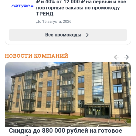
₽ и 40% от 12 000 ₽ на первый и все
повторные заказы по промокоду
ТРЕНД
До 15 августа, 2026
Все промокоды
НОВОСТИ КОМПАНИЙ
Скидка до 880 000 рублей на готовое