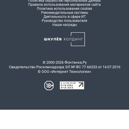
Политика обработки персональных данных
Правила использования материалов сайта
Политика использования cookies
Рекомендательные системы
Деятельность в сфере ИТ
Руководство пользователя
Наши награды
© 2000-2026 Фонтанка.Ру
Свидетельство Роскомнадзора ЭЛ № ФС 77-66333 от 14.07.2016
© ООО «Интернет Технологии»