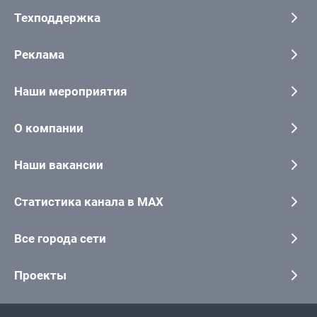
Техподдержка
Реклама
Наши мероприятия
О компании
Наши вакансии
Статистика канала в MAX
Все города сети
Проекты