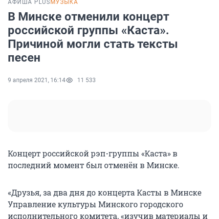
АФИША PLUS
МУЗЫКА
В Минске отменили концерт
российской группы «Каста».
Причиной могли стать тексты
песен
9 апреля 2021, 16:14
11 533
Концерт российской рэп-группы «Каста» в
последний момент был отменён в Минске.
«Друзья, за два дня до концерта Касты в Минске
Управление культуры Минского городского
исполнительного комитета, «изучив материалы и