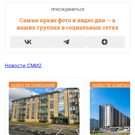
ПРИСОЕДИНИТЬСЯ
Самые яркие фото и видео дня — в
наших группах в социальных сетях
Новости СМИ2
НОВОСТИ КОМПАНИЙ
НОВОСТИ КОМПАНИ