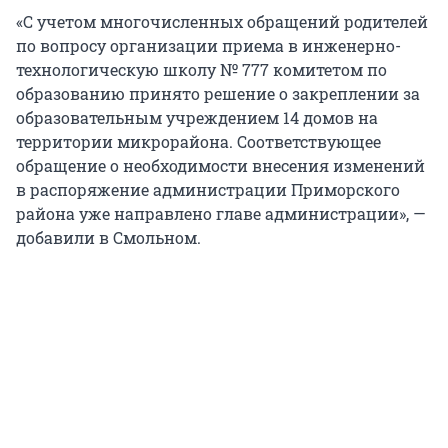
«С учетом многочисленных обращений родителей
по вопросу организации приема в инженерно-
технологическую школу № 777 комитетом по
образованию принято решение о закреплении за
образовательным учреждением 14 домов на
территории микрорайона. Соответствующее
обращение о необходимости внесения изменений
в распоряжение администрации Приморского
района уже направлено главе администрации», —
добавили в Смольном.