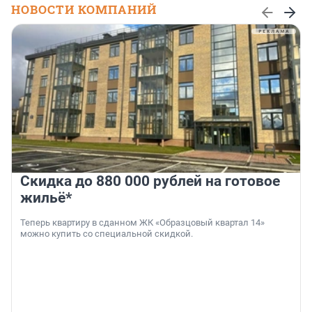
НОВОСТИ КОМПАНИЙ
Скидка до 880 000 рублей на готовое
жильё*
Теперь квартиру в сданном ЖК «Образцовый квартал 14»
можно купить со специальной скидкой.