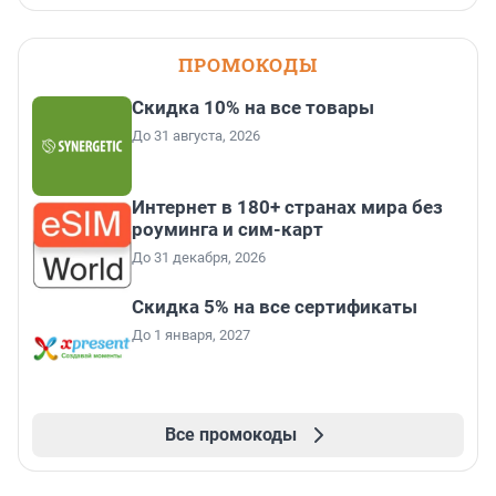
ПРОМОКОДЫ
Скидка 10% на все товары
До 31 августа, 2026
Интернет в 180+ странах мира без
роуминга и сим-карт
До 31 декабря, 2026
Скидка 5% на все сертификаты
До 1 января, 2027
Все промокоды