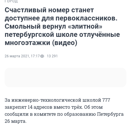
ГОРОД
Счастливый номер станет
доступнее для первоклассников.
Смольный вернул «элитной»
петербургской школе отлучённые
многоэтажки (видео)
26 марта 2021, 17:17
13 291
За инженерно-технологической школой 777
закрепят 14 адресов вместо трёх. Об этом
сообщили в комитете по образованию Петербурга
26 марта.