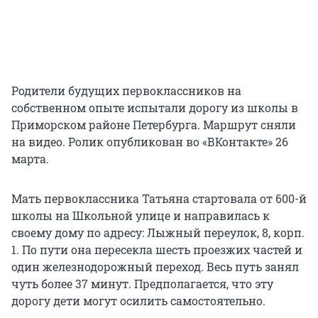
Родители будущих первоклассников на
собственном опыте испытали дорогу из школы в
Приморском районе Петербурга. Маршрут сняли
на видео. Ролик опубликован во «ВКонтакте» 26
марта.
Мать первоклассника Татьяна стартовала от 600-й
школы на Школьной улице и направилась к
своему дому по адресу: Лыжный переулок, 8, корп.
1. По пути она пересекла шесть проезжих частей и
один железнодорожный переход. Весь путь занял
чуть более 37 минут. Предполагается, что эту
дорогу дети могут осилить самостоятельно.