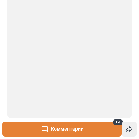
14
Комментарии