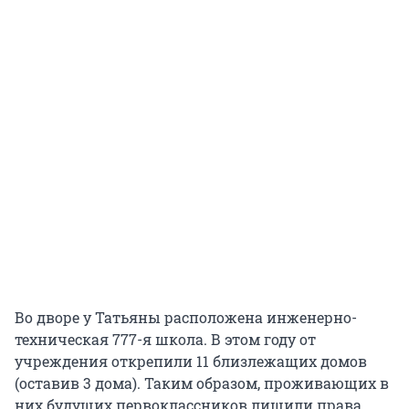
Во дворе у Татьяны расположена инженерно-
техническая 777-я школа. В этом году от
учреждения открепили 11 близлежащих домов
(оставив 3 дома). Таким образом, проживающих в
них будущих первоклассников лишили права