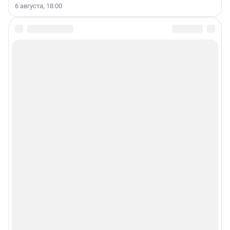
6 августа, 18:00