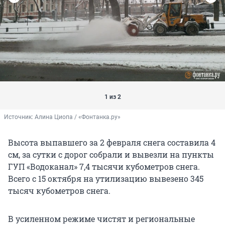
1 из 2
Источник: 
Алина Циопа / «Фонтанка.ру»
Высота выпавшего за 2 февраля снега составила 4
см, за сутки с дорог собрали и вывезли на пункты
ГУП «Водоканал» 7,4 тысячи кубометров снега.
Всего с 15 октября на утилизацию вывезено 345
тысяч кубометров снега.
В усиленном режиме чистят и региональные