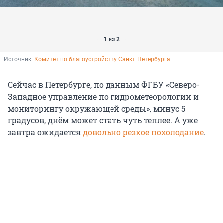
1 из 2
Источник: 
Комитет по благоустройству Санкт‑Петербурга
Сейчас в Петербурге, по данным ФГБУ «Северо-
Западное управление по гидрометеорологии и
мониторингу окружающей среды», минус 5
градусов, днём может стать чуть теплее. А уже
завтра ожидается
довольно резкое похолодание
.