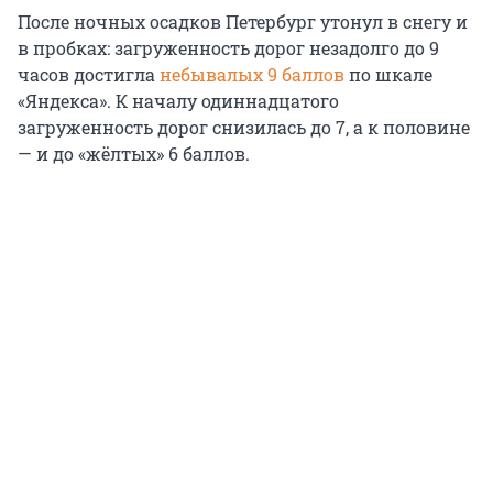
После ночных осадков Петербург утонул в снегу и
в пробках: загруженность дорог незадолго до 9
часов достигла
небывалых 9 баллов
по шкале
«Яндекса». К началу одиннадцатого
загруженность дорог снизилась до 7, а к половине
— и до «жёлтых» 6 баллов.