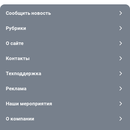
Сообщить новость
Рубрики
О сайте
Контакты
Техподдержка
Реклама
Наши мероприятия
О компании