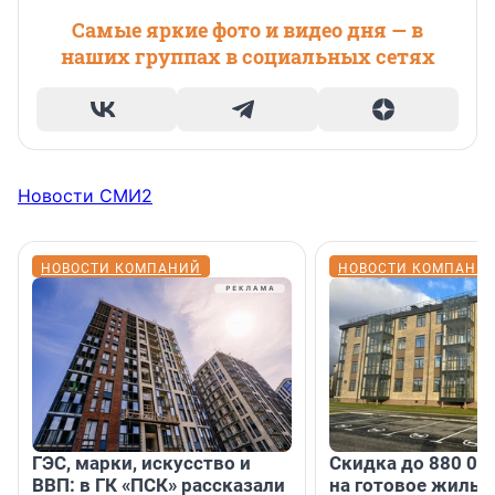
Самые яркие фото и видео дня — в
наших группах в социальных сетях
Новости СМИ2
НОВОСТИ КОМПАНИЙ
НОВОСТИ КОМПАНИ
ГЭС, марки, искусство и
Скидка до 880 00
ВВП: в ГК «ПСК» рассказали
на готовое жильё