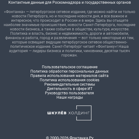
Контактные данные для Роскомнадзора и государственных органов
«Фонтанка» — петербургское сетевое издание, где можно найти не только
новости Петербурга, но и последние новости дня, и все важное и
интересное, что происходит в России и в мире. Здесь вы отыщете
наиболее значимые происшествия, новости Санкт-Петербурга, последние
новости бизнеса, а также события в обществе, культуре, искусстве.
Политика и власть, бизнес и недвижимость, дороги и автомобили,
финансы и работа, город и развлечения — вот только некоторые из тем,
которые освещает ведущее петербургское сетевое общественно-
политическое издание. Санкт-Петербург читает «Фонтанку»! Наша
аудитория — лидеры бизнеса и политики, чиновники, десятки тысяч
горожан.
Пользовательское соглашение
Политика обработки персональных данных
Правила использования материалов сайта
Политика использования cookies
Рекомендательные системы
Деятельность в сфере ИТ
Руководство пользователя
Наши награды
© 2000-2026 Фонтанка.Ру