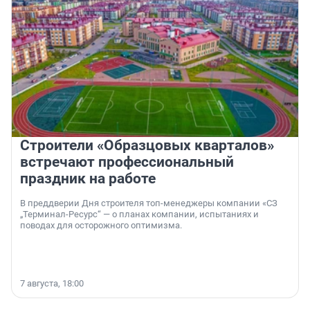
Строители «Образцовых кварталов»
встречают профессиональный
праздник на работе
В преддверии Дня строителя топ-менеджеры компании «СЗ
„Терминал-Ресурс“ — о планах компании, испытаниях и
поводах для осторожного оптимизма.
7 августа, 18:00