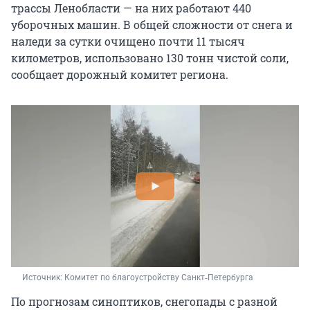
трассы Ленобласти — на них работают 440
уборочных машин. В общей сложности от снега и
наледи за сутки очищено почти 11 тысяч
километров, использовано 130 тонн чистой соли,
сообщает дорожный комитет региона.
Источник: 
Комитет по благоустройству Санкт‑Петербурга
По прогнозам синоптиков, снегопады с разной