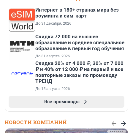
Интернет в 180+ странах мира без
роуминга и сим-карт
До 31 декабря, 2026
Скидка 72 000 на высшее
образование и среднее специальное
образование в первый год обучения
До 31 августа, 2026
Скидка 20% от 4 000 ₽, 30% от 7 000
₽ и 40% от 12 000 ₽ на первый и все
повторные заказы по промокоду
ТРЕНД
До 15 августа, 2026
Все промокоды
НОВОСТИ КОМПАНИЙ