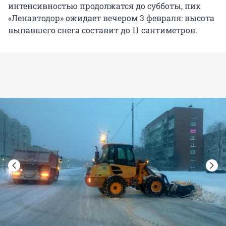
интенсивностью продолжатся до субботы, пик
«Ленавтодор» ожидает вечером 3 февраля: высота
выпавшего снега составит до 11 сантиметров.