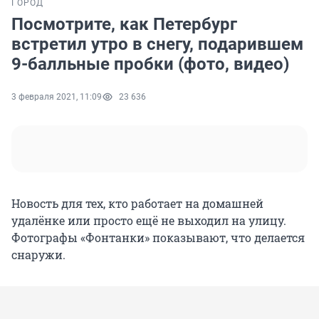
ГОРОД
Посмотрите, как Петербург
встретил утро в снегу, подарившем
9-балльные пробки (фото, видео)
3 февраля 2021, 11:09
23 636
Новость для тех, кто работает на домашней
удалёнке или просто ещё не выходил на улицу.
Фотографы «Фонтанки» показывают, что делается
снаружи.