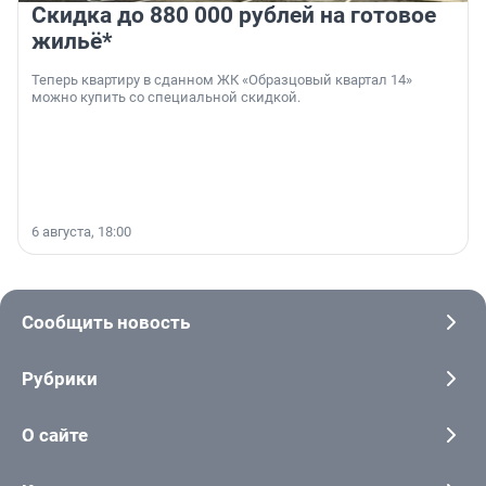
Скидка до 880 000 рублей на готовое
жильё*
Теперь квартиру в сданном ЖК «Образцовый квартал 14»
можно купить со специальной скидкой.
6 августа, 18:00
Сообщить новость
Рубрики
О сайте