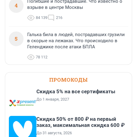
Погибшие и пострадавшие. Что известно о
4
взрыве в центре Москвы
84 139
216
Галька била в людей, пострадавших грузили
5
в скорые на лежаках. Что происходило в
Геленджике после атаки БПЛА
78 112
ПРОМОКОДЫ
Скидка 5% на все сертификаты
До 1 января, 2027
Скидка 50% от 800 ₽ на первый
заказ, максимальная скидка 600 ₽
До 31 августа, 2026