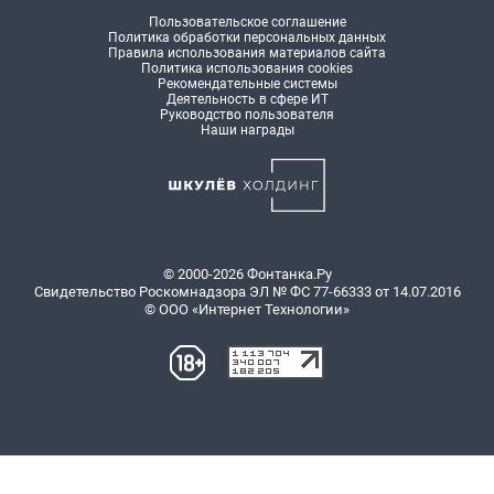
Пользовательское соглашение
Политика обработки персональных данных
Правила использования материалов сайта
Политика использования cookies
Рекомендательные системы
Деятельность в сфере ИТ
Руководство пользователя
Наши награды
© 2000-2026 Фонтанка.Ру
Свидетельство Роскомнадзора ЭЛ № ФС 77-66333 от 14.07.2016
© ООО «Интернет Технологии»