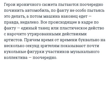
Герои ироничного сюжета пытаются поочередно
починить автомобиль, по факту не особо пытаясь
это делать, а потом машина наконец едет —
правда, недалеко. Все происходящее в кадре по
факту — единый танец или пластическое действо
с нарочито утрированными действиями
артистов. Причем время от времени буквально на
несколько секунд зрителям показывают почти
кукольные фигурки участников музыкального
коллектива — поочередно.