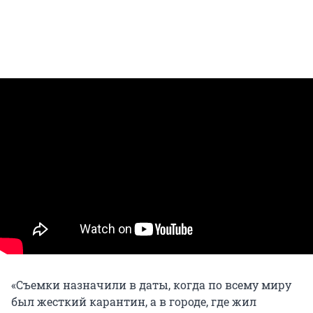
«Съемки назначили в даты, когда по всему миру
был жесткий карантин, а в городе, где жил