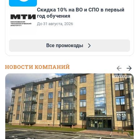
Скидка 10% на ВО и СПО в первый
год обучения
До 31 августа, 2026
Все промокоды
НОВОСТИ КОМПАНИЙ