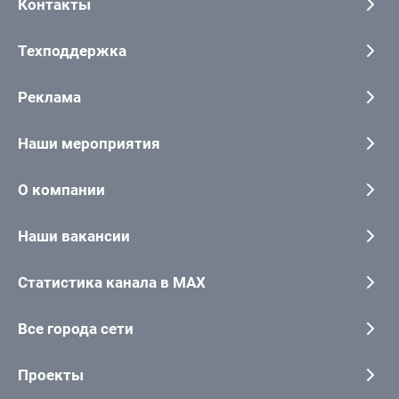
Контакты
Техподдержка
Реклама
Наши мероприятия
О компании
Наши вакансии
Статистика канала в MAX
Все города сети
Проекты