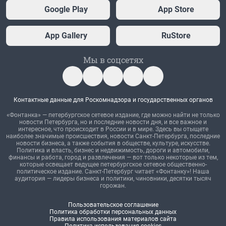
Google Play
App Store
App Gallery
RuStore
Мы в соцсетях
Контактные данные для Роскомнадзора и государственных органов
«Фонтанка» — петербургское сетевое издание, где можно найти не только
новости Петербурга, но и последние новости дня, и все важное и
интересное, что происходит в России и в мире. Здесь вы отыщете
наиболее значимые происшествия, новости Санкт-Петербурга, последние
новости бизнеса, а также события в обществе, культуре, искусстве.
Политика и власть, бизнес и недвижимость, дороги и автомобили,
финансы и работа, город и развлечения — вот только некоторые из тем,
которые освещает ведущее петербургское сетевое общественно-
политическое издание. Санкт-Петербург читает «Фонтанку»! Наша
аудитория — лидеры бизнеса и политики, чиновники, десятки тысяч
горожан.
Пользовательское соглашение
Политика обработки персональных данных
Правила использования материалов сайта