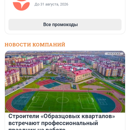
До 31 августа, 2026
Все промокоды
НОВОСТИ КОМПАНИЙ
Строители «Образцовых кварталов»
встречают профессиональный