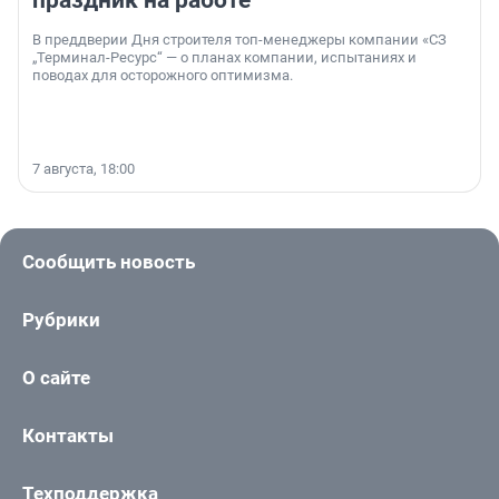
праздник на работе
В преддверии Дня строителя топ-менеджеры компании «СЗ
„Терминал-Ресурс“ — о планах компании, испытаниях и
поводах для осторожного оптимизма.
7 августа, 18:00
Сообщить новость
Рубрики
О сайте
Контакты
Техподдержка