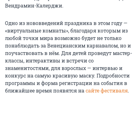
Вендрамин-Калерджи.
Одно из нововведений праздника в этом году —
«виртуальные комнаты», благодаря которым из
любой точки мира возможно будет не только
понаблюдать за Венецианским карнавалом, но и
поучаствовать в нём. Для детей проведут мастер-
классы, интерактивы и встречи со
знаменитостями, для взрослых — интервью и
конкурс на самую красивую маску. Подробности
программы и форма регистрации на события в
ближайшее время появятся на
сайте фестиваля
.