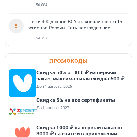
56 884
Почти 400 дронов ВСУ атаковали ночью 15
5
регионов России. Есть пострадавшие
54 757
ПРОМОКОДЫ
Скидка 50% от 800 ₽ на первый
заказ, максимальная скидка 600 ₽
До 31 августа, 2026
Скидка 5% на все сертификаты
До 1 января, 2027
Скидка 1000 ₽ на первый заказ от
3000 ₽ на сайте и в приложении