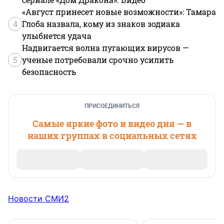
«Август принесет новые возможности»: Тамара
4
Глоба назвала, кому из знаков зодиака
улыбнется удача
Надвигается волна пугающих вирусов —
5
ученые потребовали срочно усилить
безопасность
ПРИСОЕДИНИТЬСЯ
Самые яркие фото и видео дня — в
наших группах в социальных сетях
Новости СМИ2