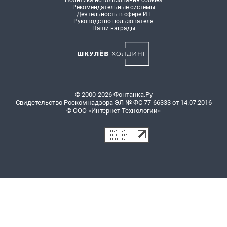
Политика использования cookies
Рекомендательные системы
Деятельность в сфере ИТ
Руководство пользователя
Наши награды
© 2000-2026 Фонтанка.Ру
Свидетельство Роскомнадзора ЭЛ № ФС 77-66333 от 14.07.2016
© ООО «Интернет Технологии»