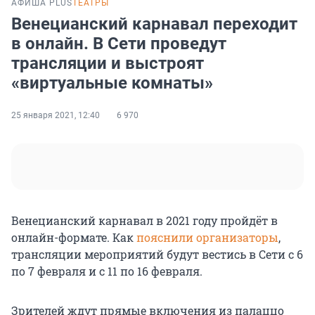
АФИША PLUS
ТЕАТРЫ
Венецианский карнавал переходит
в онлайн. В Сети проведут
трансляции и выстроят
«виртуальные комнаты»
25 января 2021, 12:40
6 970
Венецианский карнавал в 2021 году пройдёт в
онлайн-формате. Как
пояснили организаторы
,
трансляции мероприятий будут вестись в Сети с 6
по 7 февраля и с 11 по 16 февраля.
Зрителей ждут прямые включения из палаццо